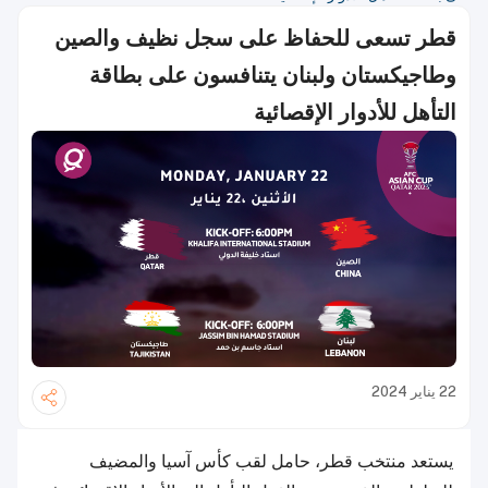
قطر تسعى للحفاظ على سجل نظيف والصين
وطاجيكستان ولبنان يتنافسون على بطاقة
التأهل للأدوار الإقصائية
22 يناير 2024
يستعد منتخب قطر، حامل لقب كأس آسيا والمضيف