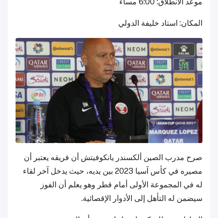
موعد الانطلاق: 6:00 مساءً
المكان: استاد خليفة الدولي
صرح مدرب الصين ألكسندر يانكوفيتش أن فريقه يعتبر أن
مصيره في كأس آسيا 2023 بين يديه، حيث يدخل آخر لقاء
له في المجموعة الأولى أمام قطر وهو يعلم أن الفوز
سيضمن له التأهل إلى الأدوار الإقصائية.