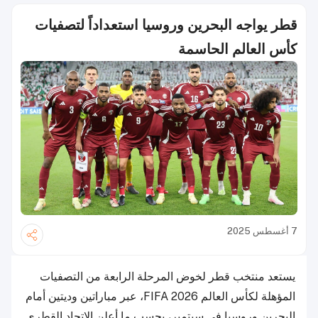
قطر يواجه البحرين وروسيا استعداداً لتصفيات
كأس العالم الحاسمة
7 أغسطس 2025
يستعد منتخب قطر لخوض المرحلة الرابعة من التصفيات
المؤهلة لكأس العالم FIFA 2026، عبر مباراتين وديتين أمام
البحرين وروسيا في سبتمبر، بحسب ما أعلن الاتحاد القطري