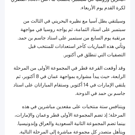
لكرة القدم يوم الأربعاء.
وسيلتقي بطل آسيا مع نظيره البحريني في الثالث من
سبتمبر على استاد الثمامة، ثم يواجه روسيا في مواجهة
مرتقبة يوم السابع من سبتمبر على استاد جاسم بن حمد.
وتأتي هذه المباريات كآخر استعدادات للمنتخب قبل
التصفيات التي تنطلق في أكتوبر.
وقد أوقعت القرعة قطر في المجموعة الأولى من المرحلة
الرابعة، حيث يبدأ مشواره بمواجهة عمان في 8 أكتوبر، ثم
يلتقي الإمارات في 14 أكتوبر. وستقام المباراتان على استاد
جاسم بن حمد في الدوحة.
ويتنافس ستة منتخبات على مقعدين مباشرين في هذه
المرحلة؛ إذ تضم المجموعة الأولى قطر وعمان والإمارات،
بينما تضم المجموعة الثانية السعودية والعراق وإندونيسيا.
ويتأهل متصدر كل مجموعة مباشرة إلى المرحلة التالية.