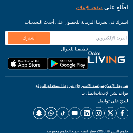
اطّلع على
صفحة الإعلان
اشترك في نشرتنا البريدية للحصول على أحدث التحديثات
اشترك
تطبيقنا للجوال
شروط الإعلان
سياسة الاسترجاع
شروط استخدام الموقع
قواعد نشر الإعلانات
اتصل بنا
لنبقَ على تواصل
حقوق النشر © 2026 قطر ليفنج. جميع الحقوق محفوظة.