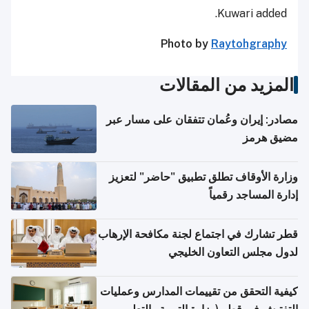
Kuwari added.
Photo by
Raytohgraphy
المزيد من المقالات
مصادر: إيران وعُمان تتفقان على مسار عبر
مضيق هرمز
وزارة الأوقاف تطلق تطبيق "حاضر" لتعزيز
إدارة المساجد رقمياً
قطر تشارك في اجتماع لجنة مكافحة الإرهاب
لدول مجلس التعاون الخليجي
كيفية التحقق من تقييمات المدارس وعمليات