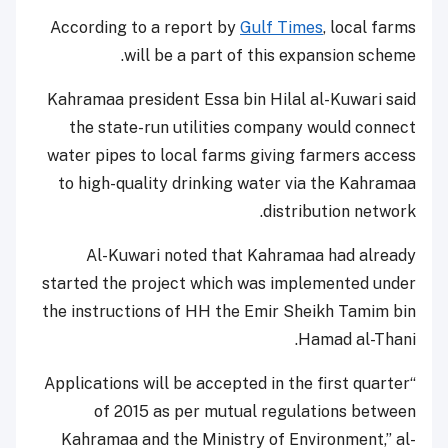
According to a report by
Gulf Times
, local farms
will be a part of this expansion scheme.
Kahramaa president Essa bin Hilal al-Kuwari said
the state-run utilities company would connect
water pipes to local farms giving farmers access
to high-quality drinking water via the Kahramaa
distribution network.
Al-Kuwari noted that Kahramaa had already
started the project which was implemented under
the instructions of HH the Emir Sheikh Tamim bin
Hamad al-Thani.
“Applications will be accepted in the first quarter
of 2015 as per mutual regulations between
Kahramaa and the Ministry of Environment,” al-