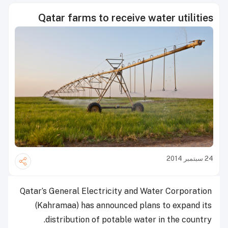
Qatar farms to receive water utilities
24 سبتمبر 2014
Qatar’s General Electricity and Water Corporation
(Kahramaa) has announced plans to expand its
distribution of potable water in the country.