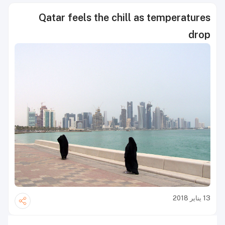
Qatar feels the chill as temperatures
drop
13 يناير 2018