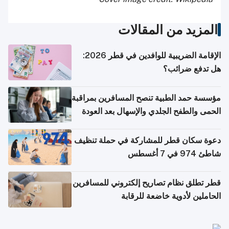
المزيد من المقالات
الإقامة الضريبية للوافدين في قطر 2026:
هل تدفع ضرائب؟
مؤسسة حمد الطبية تنصح المسافرين بمراقبة
الحمى والطفح الجلدي والإسهال بعد العودة
إلى الوطن
دعوة سكان قطر للمشاركة في حملة تنظيف
شاطئ 974 في 7 أغسطس
قطر تطلق نظام تصاريح إلكتروني للمسافرين
الحاملين لأدوية خاضعة للرقابة