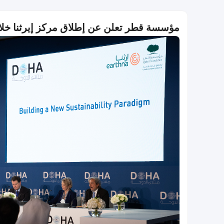
مؤسسة قطر تعلن عن إطلاق مركز إيرثنا خلا