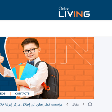
مقال
مؤسسة قطر تعلن عن إطلاق مركز إيرثنا خلال