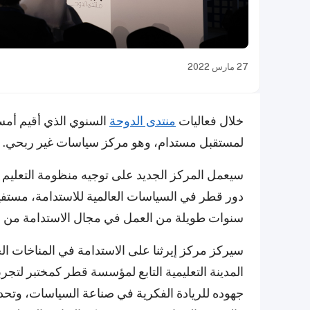
27 مارس 2022
خلال فعاليات
منتدى الدوحة
السنوي الذي أقيم أم
لمستقبل مستدام، وهو مركز سياسات غير ربحي.
سيعمل المركز الجديد على توجيه منظومة التعليم 
دور قطر في السياسات العالمية للاستدامة، مستفيداً
سنوات طويلة من العمل في مجال الاستدامة من قب
سيركز مركز إيرثنا على الاستدامة في المناخات ال
المدينة التعليمية التابع لمؤسسة قطر كمختبر لتج
جهوده للريادة الفكرية في صناعة السياسات، وتحدي