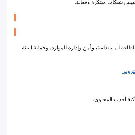
أسيس شبكات مبتكرة وفعالة.
طاقة المستدامة، وأمن وإدارة الموارد، وحماية البيئة
كتروني
.
اكبة أحدث المحتوى.