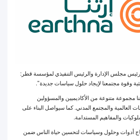
 رئيس مجلس الإدارة والرئيس التنفيذي لمؤسسة قطر:
حثية وقوة مجتمعنا لإيجاد حلول سياسات جديدة".
ا مجموعة متنوعة من الأكاديميين والمسؤولين
العالمية والمجتمع المدني. كما سيواصل البناء على
وكيات والمفاهيم المستدامة.
إنتاج أدوات وحلول وسياسات لتحسين حياة الناس ضمن