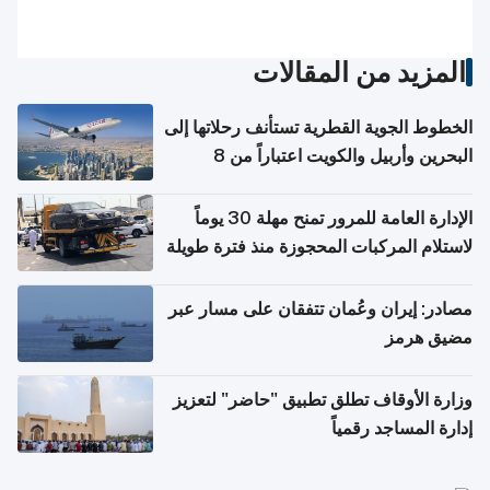
المزيد من المقالات
الخطوط الجوية القطرية تستأنف رحلاتها إلى
البحرين وأربيل والكويت اعتباراً من 8
أغسطس
الإدارة العامة للمرور تمنح مهلة 30 يوماً
لاستلام المركبات المحجوزة منذ فترة طويلة
مصادر: إيران وعُمان تتفقان على مسار عبر
مضيق هرمز
وزارة الأوقاف تطلق تطبيق "حاضر" لتعزيز
إدارة المساجد رقمياً