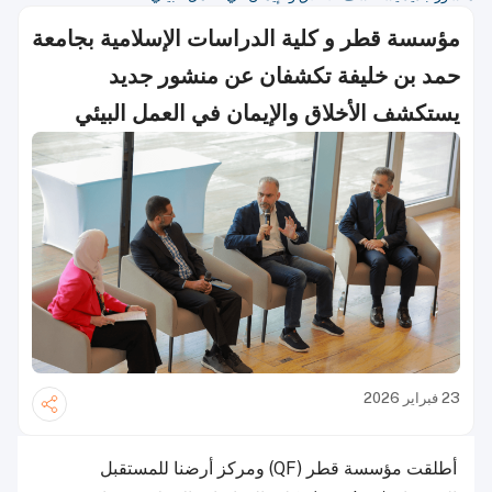
مؤسسة قطر و كلية الدراسات الإسلامية بجامعة
حمد بن خليفة تكشفان عن منشور جديد
يستكشف الأخلاق والإيمان في العمل البيئي
23 فبراير 2026
أطلقت مؤسسة قطر (QF) ومركز أرضنا للمستقبل