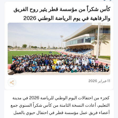
كأس شكراً من مؤسسة قطر يثير روح الفريق
والرفاهية في يوم الرياضة الوطني 2026
11 فبراير 2026
كجزء من احتفالات اليوم الوطني للرياضة 2026 في مدينة
التعليم، أعادت النسخة الثامنة من كأس شكراً السنوي جمع
أعضاء فريق عمل مؤسسة قطر في احتفال حيوي بالعمل