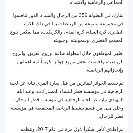
الجماعي والرفاهية والانتماء.
شارك في البطولة 359 من الرجال والنساء، الذين تنافسوا
في مجموعة متنوعة من الرياضات بما في ذلك الكرة
الطائرة، كرة السلة، كرة القدم، والكريكيت، مما يعكس تنوع
المجتمع القطري، وشموليته، وحيويته.
أظهر الموظفون خلال البطولة طاقة، وروح الفريق، والروح
الرياضية، واختتمت بحفل توزيع جوائز تكريماً لمساهماتهم
وإنجازاتهم الرياضية.
تم تقديم الجوائز للفائزين من قبل سارة المري نيابة عن لجنة
الرفاهية في مؤسسة قطر للنساء المشاركات، وعبد الله
المهندي نيابة عن لجنة الرفاهية في مؤسسة قطر للرجال،
وعلي منى من قسم تنشيط الرياضة المجتمعية في مؤسسة
قطر للرجال.
تم إطلاق كأس شكراً لأول مرة في عام 2017، وتنظمه