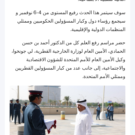
سوف سيتمر هذا الحدث رفيع المستوى من 4-6 نوفمبر و
سيجمع رؤساء دول وكبار المسؤولين الحكوميين وممثلي
المنظمات الدولية والإقليمية.
حضر مراسم رفع العلم كل من الدكتور أحمد بن حسن
الحمادي، الأمين العام لوزارة الخارجية القطرية، لي جونخوا،
وكيل الأمين العام للأمم المتحدة للشؤون الاقتصادية
والاجتماعية، إلى جانب عدد من كبار المسؤولين القطريين
وممثلي الأمم المتحدة.