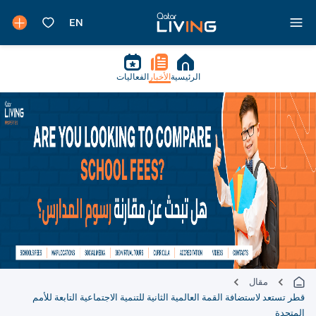
الرئيسية
الأخبار
الفعاليات
مقال
قطر تستعد لاستضافة القمة العالمية الثانية للتنمية الاجتماعية التابعة للأمم
المتحدة