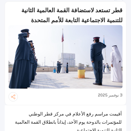
قطر تستعد لاستضافة القمة العالمية الثانية
للتنمية الاجتماعية التابعة للأمم المتحدة
3 نوفمبر 2025
أقيمت مراسم رفع الأعلام في مركز قطر الوطني
للمؤتمرات بالدوحة يوم الأحد، إيذاناً بانطلاق القمة العالمية
الثانية للتنمية الاجتماعية.