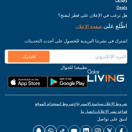
Deals
هل ترغب في الإعلان على قطر ليفنج؟
اطّلع على
صفحة الإعلان
اشترك في نشرتنا البريدية للحصول على أحدث التحديثات
اشترك
تطبيقنا للجوال
شروط الإعلان
سياسة الاسترجاع
شروط استخدام الموقع
قواعد نشر الإعلانات
اتصل بنا
لنبقَ على تواصل