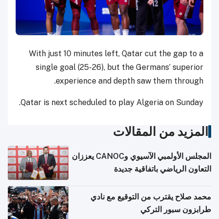
With just 10 minutes left, Qatar cut the gap to a
single goal (25-26), but the Germans’ superior
experience and depth saw them through.
Qatar is next scheduled to play Algeria on Sunday.
المزيد من المقالات
المجلس الأولمبي الآسيوي وCANOC يعززان
التعاون الرياضي باتفاقية جديدة
محمد صلاح يقترب من التوقيع مع نادي
طرابزون سبور التركي