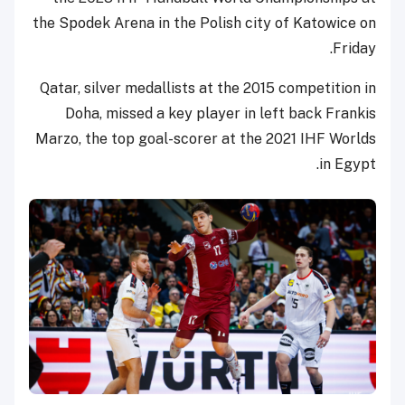
the Spodek Arena in the Polish city of Katowice on
Friday.
Qatar, silver medallists at the 2015 competition in
Doha, missed a key player in left back Frankis
Marzo, the top goal-scorer at the 2021 IHF Worlds
in Egypt.