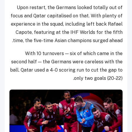
Upon restart, the Germans looked totally out of
focus and Qatar capitalised on that. With plenty of
experience in the squad, including left back Rafael
Capote, featuring at the IHF Worlds for the fifth
time, the five-time Asian champions surged ahead.
With 10 turnovers — six of which came in the
second half — the Germans were careless with the
ball. Qatar used a 4-0 scoring run to cut the gap to
only two goals (20-22).