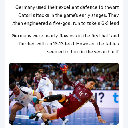
Germany used their excellent defence to thwart
Qatari attacks in the game’s early stages. They
then engineered a five-goal run to take a 6-2 lead.
Germany were nearly flawless in the first half and
finished with an 18-13 lead. However, the tables
seemed to turn in the second half.