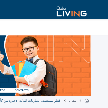
مقال
قطر تستضيف المباريات الثلاث الأخيرة من كأس العالم 