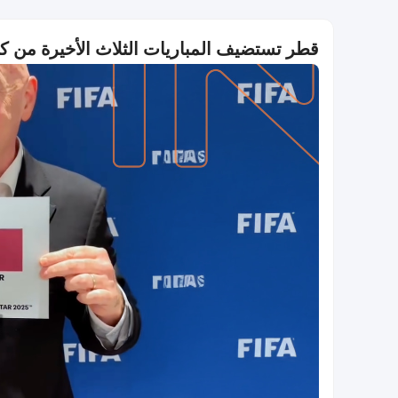
قطر تستضيف المباريات الثلاث الأخيرة من كأس العال