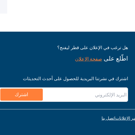
هل ترغب في الإعلان على قطر ليفنج؟
اطّلع على
صفحة الإعلان
اشترك في نشرتنا البريدية للحصول على أحدث التحديثات
اشترك
ر الإعلانات
اتصل بنا