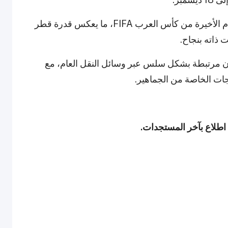
وسيتزامن كأس العالم للأندية FIFA 2025 مع الأيام الأخيرة من كأس العرب FIFA، ما يعكس قدرة قطر
ذاته بنجاح.
 مرتبطة بشكل سلس عبر وسائل النقل العام، مع
ت الخاصة من الجماهير.
 اطلاع بآخر المستجدات.