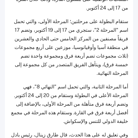
من 17 إلى 24 أكتوبر.
ستقام البطولة على مرحلتين؛ المرحلة الأولى، والتي تحمل
اسم "المرحلة 2"، ستجري من 17 إلى 19 أكتوبر، وتضم 17
فريقاً مصنفين من المركز الخامس حتى الحادي والعشرين
في منطقة آسيا وأوقيانوسيا، موزعين على أربع مجموعات
(ثلاث مجموعات تضم أربعة فرق ومجموعة واحدة تضم
خمسة فرق)، ويتأهل الفريق المتصدر من كل مجموعة إلى
المرحلة النهائية.
أما المرحلة الثانية، والتي تحمل اسم "النهائي 8"، فهي
المرحلة الأعلى في البطولة وستقام من 20 إلى 24 أكتوبر.
وتضم أربعة فرق متأهلة من المرحلة الأولى، بالإضافة إلى
أفضل أربعة فرق في القارة. وستقام هذه المرحلة في مجمع
خليفة الدولي للتنس والإسكواش.
وفي تعليق له على هذا الحدث، قال طارق زينال، رئيس بادل