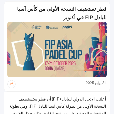
قطر تستضيف النسخة الأولى من كأس آسيا
للبادل FIP في أكتوبر
24 يوليو 2025
أعلنت الاتحاد الدولي للبادل (FIP) أن قطر ستستضيف
النسخة الأولى من بطولة كأس آسيا للبادل FIP، وهي بطولة
المنتخبات الوطنية على مستوى القارة، وذلك خلال الفترة