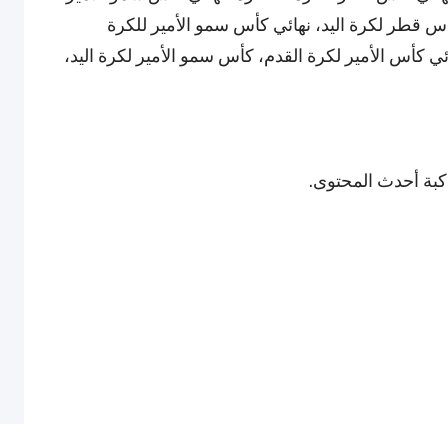
س قطر لكرة اليد، نهائي كأس سمو الأمير للكرة
ئي كأس الأمير لكرة القدم، كأس سمو الأمير لكرة اليد،
اكبة أحدث المحتوى.