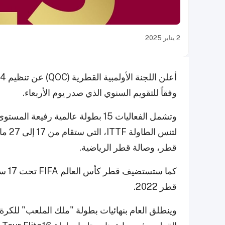
2 يناير 2025
وفقاً للتقويم السنوي الذي صدر يوم الأربعاء.
وتشمل الفعاليات 15 بطولة عالمية رفي
لتنس 
قطر، وصالة قطر الرياضية.
قطر 2022.
وينطلق العام بنهائيات بطولة "ملك الملعب" للكرة ا