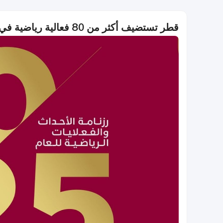
قطر تستضيف أكثر من 80 فعالية رياضية في عام 2025