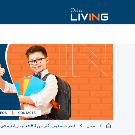
مقال
قطر تستضيف أكثر من 80 فعالية رياضية في عام 2025