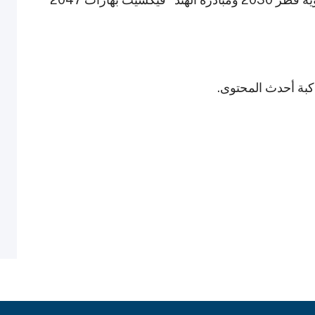
اكبة أحدث المحتوى.