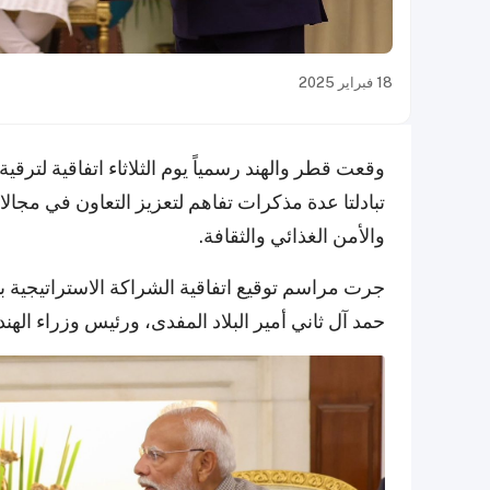
18 فبراير 2025
وقعت قطر والهند رسمياً يوم الثلاثاء اتفاقية لترقي
تبادلتا عدة مذكرات تفاهم لتعزيز التعاون في مجالات 
والأمن الغذائي والثقافة.
جرت مراسم توقيع اتفاقية الشراكة الاستراتيجية
حمد آل ثاني أمير البلاد المفدى، ورئيس وزراء الهند