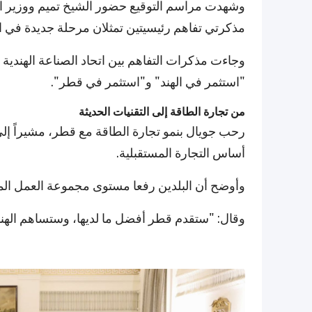
وشهدت مراسم التوقيع حضور الشيخ تميم ووزير الت
مذكرتي تفاهم رئيسيتين تمثلان مرحلة جديدة في ال
"استثمر في الهند" و"استثمر في قطر".
من تجارة الطاقة إلى التقنيات الحديثة
رحب جويال بنمو تجارة الطاقة مع قطر، مشيراً إلى
أساس التجارة المستقبلية.
وأوضح أن البلدين رفعا مستوى مجموعة العمل الم
وقال: "ستقدم قطر أفضل ما لديها، وستساهم الهند