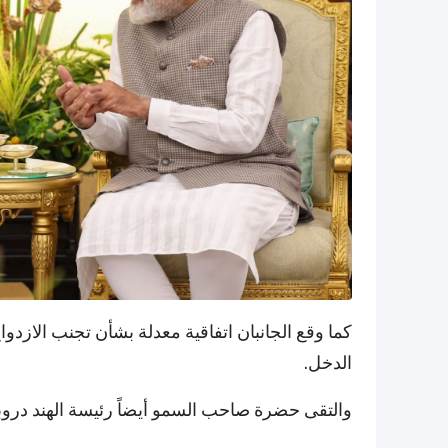
كما وقع الجانبان اتفاقية معدلة بشأن تجنب الازدو
الدخل.
والتقى حضرة صاحب السمو أيضاً رئيسة الهند دروب