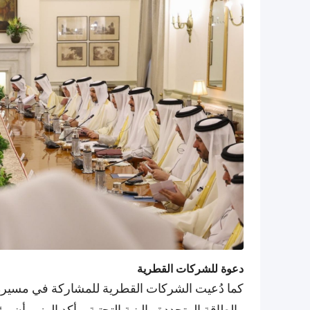
دعوة للشركات القطرية
كما دُعيت الشركات القطرية للمشاركة في مسيرة ا