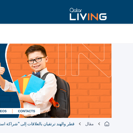
مقال
قطر والهند ترتقيان بالعلاقات إلى "شراكة اس