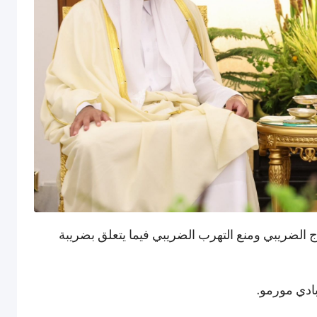
اج الضريبي ومنع التهرب الضريبي فيما يتعلق بضريبة
ادي مورمو.