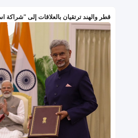
قطر والهند ترتقيان بالعلاقات إلى "شراكة ا