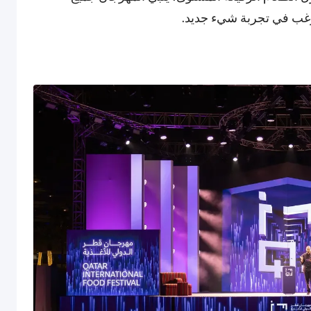
ترغب في تجربة شيء جديد.