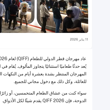
11 يناير 2026
المهرجان المنتظر بشدة بعشرة أيام من النكهات ال
للعائلة، وكل ذلك مع دخول مجاني للجميع.
سواء كنت من عشاق الطعام المتحمسين، أو زائرًا 
الدوحة، فإن QIFF 2026 يقدم شيئًا لكل الأذواق.