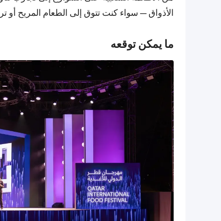
الأذواق — سواء كنت تتوق إلى الطعام المريح أو 
ما يمكن توقعه