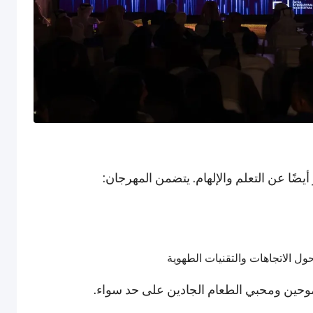
ل الاتجاهات والتقنيات الطهوية