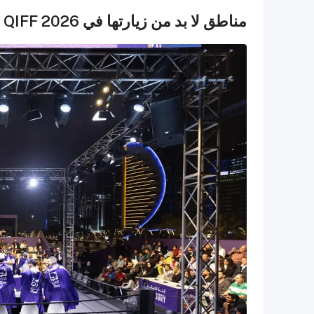
مناطق لا بد من زيارتها في QIFF 2026