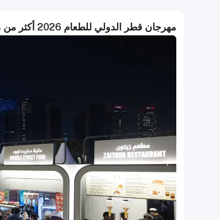
مهرجان قطر الدولي للطعام 2026 أكثر من مجرد أكشاك طعام