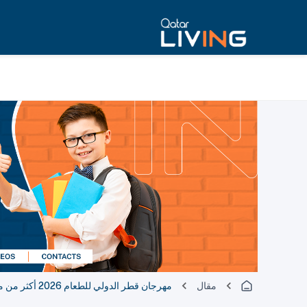
مقال
مهرجان قطر الدولي للطعام 2026 أكثر من مجرد أكشاك طعام