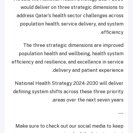
would deliver on three strategic dimensions to
address Qatar’s health sector challenges across
population health, service delivery, and system
efficiency.
The three strategic dimensions are improved
population health and wellbeing, health system
efficiency and resilience, and excellence in service
delivery and patient experience.
National Health Strategy 2024-2030 will deliver
defining system shifts across these three priority
areas over the next seven years.
---
Make sure to check out our social media to keep