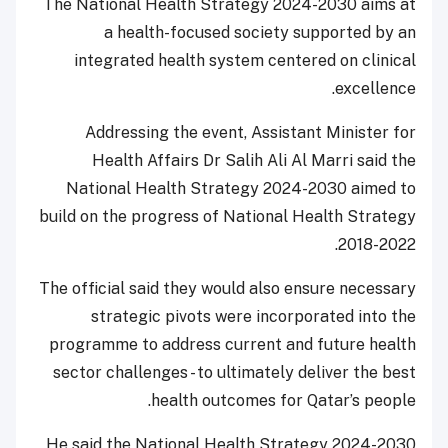
The National Health Strategy 2024-2030 aims at
a health-focused society supported by an
integrated health system centered on clinical
excellence.
Addressing the event, Assistant Minister for
Health Affairs Dr Salih Ali Al Marri said the
National Health Strategy 2024-2030 aimed to
build on the progress of National Health Strategy
2018-2022.
The official said they would also ensure necessary
strategic pivots were incorporated into the
programme to address current and future health
sector challenges - to ultimately deliver the best
health outcomes for Qatar’s people.
He said the National Health Strategy 2024-2030