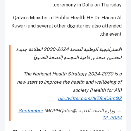
ceremony in Doha on Thursday.
Qatar’s Minister of Public Health HE Dr. Hanan Al
Kuwari and several other dignitaries also attended
the event.
الاستراتيجية الوطنية للصحة 2024-2030 انطلاقة جديدة
لتحسين صحة ورفاهية المجتمع (الصحة للجميع).
The National Health Strategy 2024-2030 is a
new start to improve the health and wellbeing of
society (Health for All)
pic.twitter.com/fkZ8oCSmGZ
— وزارة الصحة العامة (@MOPHQatar)
September
12, 2024