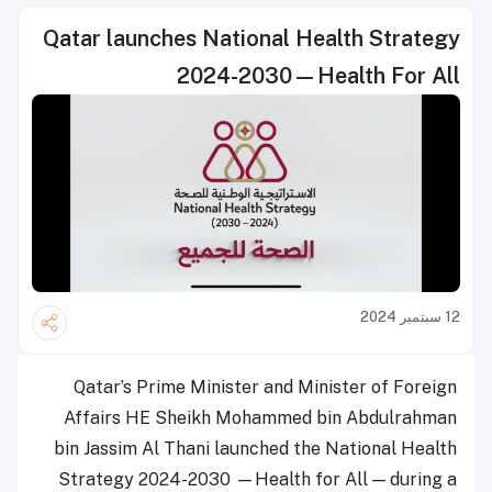
Qatar launches National Health Strategy
2024-2030—Health For All
12 سبتمبر 2024
Qatar’s Prime Minister and Minister of Foreign
Affairs HE Sheikh Mohammed bin Abdulrahman
bin Jassim Al Thani launched the National Health
Strategy 2024-2030 —Health for All — during a