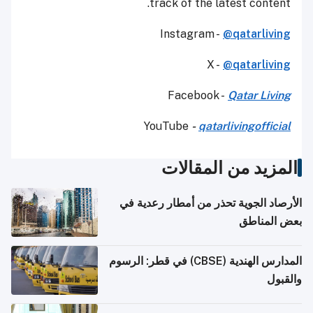
track of the latest content.
Instagram -
@qatarliving
X -
@qatarliving
Facebook -
Qatar Living
YouTube
-
qatarlivingofficial
المزيد من المقالات
الأرصاد الجوية تحذر من أمطار رعدية في
بعض المناطق
المدارس الهندية (CBSE) في قطر: الرسوم
والقبول