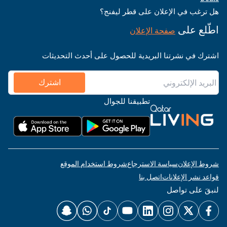
هل ترغب في الإعلان على قطر ليفنج؟
اطّلع على
صفحة الإعلان
اشترك في نشرتنا البريدية للحصول على أحدث التحديثات
اشترك
تطبيقنا للجوال
شروط الإعلان
سياسة الاسترجاع
شروط استخدام الموقع
قواعد نشر الإعلانات
اتصل بنا
لنبقَ على تواصل