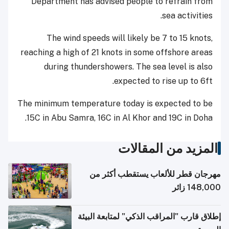
Department has advised people to refrain from
sea activities.
The wind speeds will likely be 7 to 15 knots,
reaching a high of 21 knots in some offshore areas
during thundershowers. The sea level is also
expected to rise up to 6ft.
The minimum temperature today is expected to be
15C in Abu Samra, 16C in Al Khor and 19C in Doha.
المزيد من المقالات
مهرجان قطر للألعاب يستقطب أكثر من
148,000 زائر
إطلاق قارب "المراقب الذكي" لمتابعة البيئة