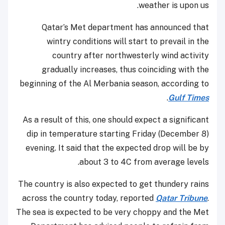
weather is upon us.
Qatar’s Met department has announced that
wintry conditions will start to prevail in the
country after northwesterly wind activity
gradually increases, thus coinciding with the
beginning of the Al Merbania season, according to
.
Gulf Times
As a result of this, one should expect a significant
dip in temperature starting Friday (December 8)
evening. It said that the expected drop will be by
about 3 to 4C from average levels.
The country is also expected to get thundery rains
across the country today, reported
Qatar Tribune
.
The sea is expected to be very choppy and the Met