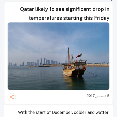
Qatar likely to see significant drop in
temperatures starting this Friday
5 ديسمبر 2017
With the start of December, colder and wetter