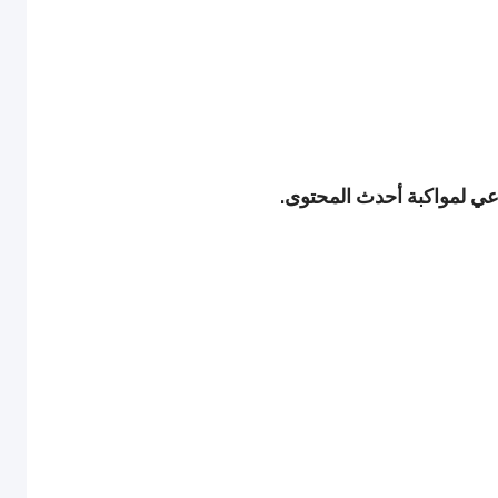
ماعي لمواكبة أحدث المحتوى.