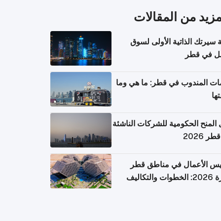
مزيد من المقالات
ة سيرتك الذاتية الأولى لسوق
مل في قطر
ت المندوب في قطر: ما هي وما
تها
 المنح الحكومية للشركات الناشئة
ر 2026
يس الأعمال في مناطق قطر
ت والتكاليف