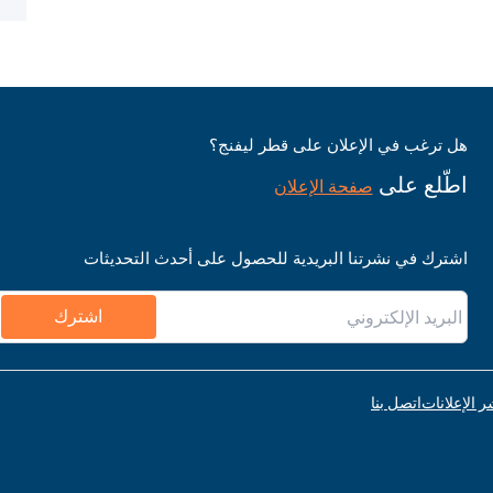
هل ترغب في الإعلان على قطر ليفنج؟
اطّلع على
صفحة الإعلان
اشترك في نشرتنا البريدية للحصول على أحدث التحديثات
اشترك
ر الإعلانات
اتصل بنا