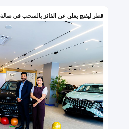
قطر ليفنج يعلن عن الفائز بالسحب في صالة عرض