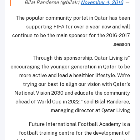
November 4, 2016
— Bilal Randeree (@bilalr)
The popular community portal in Qatar has been
supporting FIFA for over a year now and will
continue to be the main sponsor for the 2016-2017
season.
"Through this sponsorship, Qatar Living is
encouraging the younger generation in Qatar to be
more active and lead a healthier lifestyle. We're
trying our best to align our vision with Qatar's
National Vision 2030 and educate the community
ahead of World Cup in 2022," said Bilal Randeree,
managing director at Qatar Living.
Future International Football Academy is a
football training centre for the development of