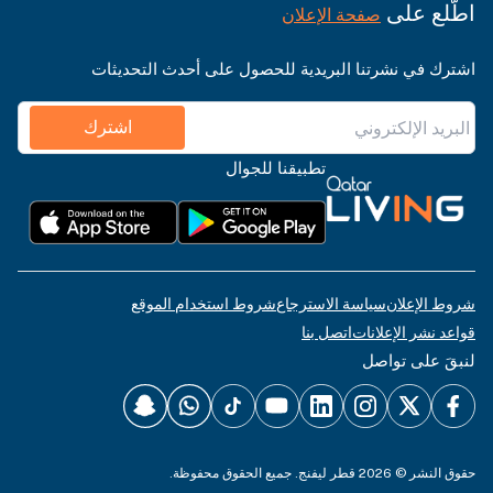
اطّلع على
صفحة الإعلان
اشترك في نشرتنا البريدية للحصول على أحدث التحديثات
اشترك
تطبيقنا للجوال
شروط الإعلان
سياسة الاسترجاع
شروط استخدام الموقع
قواعد نشر الإعلانات
اتصل بنا
لنبقَ على تواصل
حقوق النشر © 2026 قطر ليفنج. جميع الحقوق محفوظة.