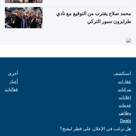
محمد صلاح يقترب من التوقيع مع نادي
طرابزون سبور التركي
استكشف
أخرى
عقارات
أخبار
مركبات
فعاليات
إعلانات
خدمات
وظائف
Deals
هل ترغب في الإعلان على قطر ليفنج؟