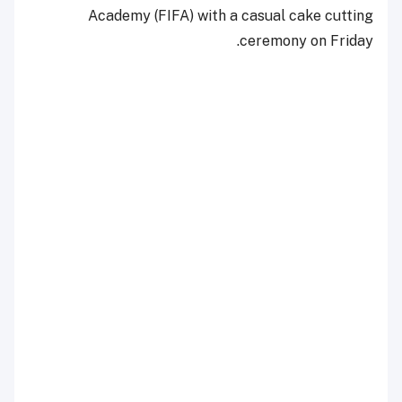
Academy (FIFA) with a casual cake cutting
ceremony on Friday.