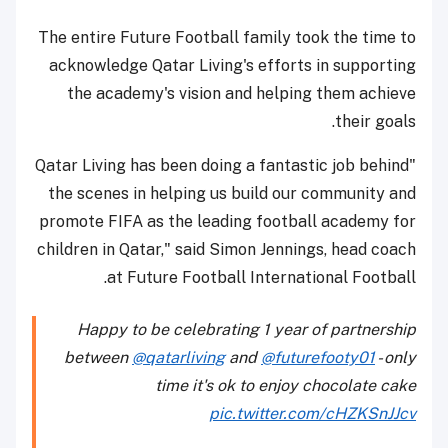
The entire Future Football family took the time to
acknowledge Qatar Living's efforts in supporting
the academy's vision and helping them achieve
their goals.
"Qatar Living has been doing a fantastic job behind
the scenes in helping us build our community and
promote FIFA as the leading football academy for
children in Qatar," said Simon Jennings, head coach
at Future Football International Football.
Happy to be celebrating 1 year of partnership
between
@qatarliving
and
@futurefooty01
- only
time it's ok to enjoy chocolate cake
pic.twitter.com/cHZKSnJJcv