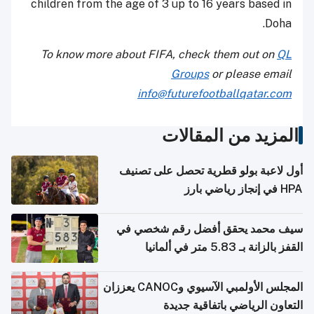
children from the age of 3 up to 16 years based in
Doha.
To know more about FIFA, check them out on
QL
Groups
or please email
info@futurefootballqatar.com
المزيد من المقالات
أول لاعبة بولو قطرية تحصل على تصنيف
HPA في إنجاز رياضي بارز
سيف محمد يحقق أفضل رقم شخصي في
القفز بالزانة بـ 5.83 متر في ألمانيا
المجلس الأولمبي الآسيوي وCANOC يعززان
التعاون الرياضي باتفاقية جديدة