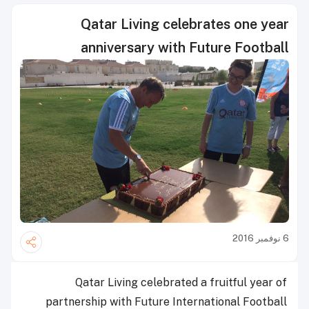
Qatar Living celebrates one year
anniversary with Future Football
6 نوفمبر 2016
Qatar Living celebrated a fruitful year of
partnership with Future International Football