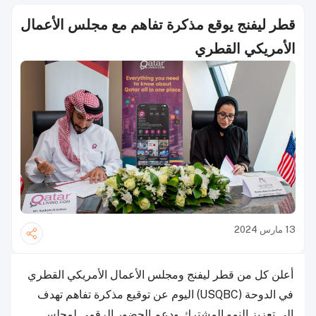
قطر ليفنج يوقع مذكرة تفاهم مع مجلس الأعمال
الأمريكي القطري
13 مارس 2024
أعلن كل من قطر ليفنج ومجلس الأعمال الأمريكي القطري
في الدوحة (USQBC) اليوم عن توقيع مذكرة تفاهم تهدف
إلى تعزيز النمو المشترك ودعم الحضور الرقمي لمجلس