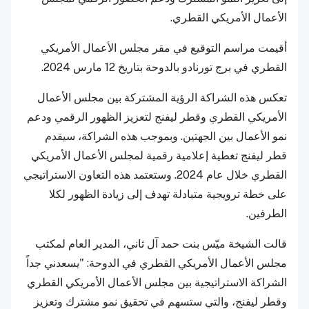
الأعمال الأمريكي القطري.
أقيمت مراسم التوقيع في مقر مجلس الأعمال الأمريكي
القطري في برج تورنادو بالدوحة بتاريخ 12 مارس 2024.
تعكس هذه الشراكة الرؤية المشتركة بين مجلس الأعمال
الأمريكي القطري وقطر ليفنج لتعزيز الظهور الرقمي ودعم
نمو الأعمال بين الجهتين. وبموجب هذه الشراكة، سيقدم
قطر ليفنج تغطية إعلامية رقمية لمجلس الأعمال الأمريكي
القطري خلال عام 2024. وستعتمد هذه التعاون الاستراتيجي
على خطة ترويجية متبادلة تهدف إلى زيادة الظهور لكلا
الطرفين.
قالت الشيخة ميّس بنت حمد آل ثاني، المدير العام لمكتب
مجلس الأعمال الأمريكي القطري في الدوحة: "يسعدني جداً
الشراكة الاستراتيجية بين مجلس الأعمال الأمريكي القطري
وقطر ليفنج، والتي ستسهم في تحقيق نمو مشترك وتعزيز