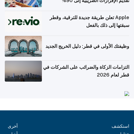
تقديم الإقرارات الضريبية إلى 90%
Apple تعلن طريقة جديدة للترقية، وقطر
سبقتها إلى ذلك بالفعل
وظيفتك الأولى في قطر: دليل الخريج الجديد
التزامات الزكاة والضرائب على الشركات في
قطر لعام 2026
استكشف
أخرى
عقارات
أخبار