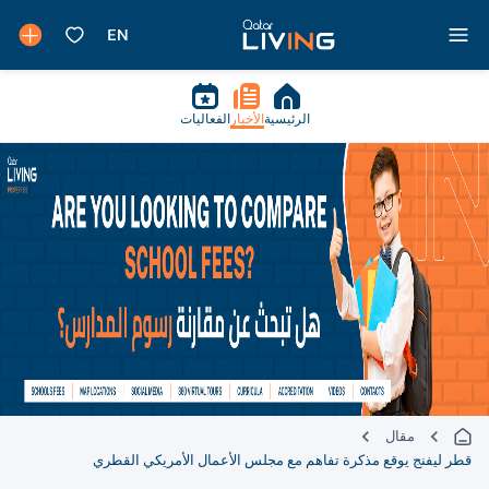
الرئيسية
الأخبار
الفعاليات
مقال
قطر ليفنج يوقع مذكرة تفاهم مع مجلس الأعمال الأمريكي القطري