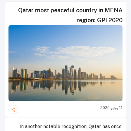
Qatar most peaceful country in MENA
region: GPI 2020
11 يونيو 2020
In another notable recognition, Qatar has once