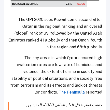
The GPI 2020 sees Kuwait come second after
Qatar in the regional ranking and an overall
(global) rank of 39, followed by the United Arab
Emirates ranked 41 globally and then Oman, fourth
in the region and 68th globally.
The key areas in which Qatar secured high
evaluation rates are low rate of homicides and
violence, the extent of crime in society and
stability of political situations, and a society free
from terrorism and its effects and lack of threats
or conflicts,
The Peninsula
reported.
حققت قطر خلال العام الحالي 2020، العديد من