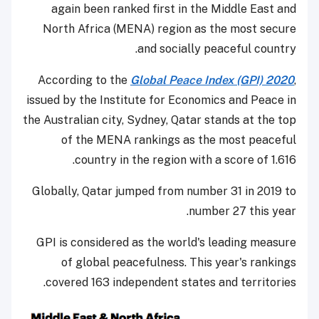
again been ranked first in the Middle East and
North Africa (MENA) region as the most secure
and socially peaceful country.
According to the
Global Peace Index (GPI) 2020
,
issued by the Institute for Economics and Peace in
the Australian city, Sydney, Qatar stands at the top
of the MENA rankings as the most peaceful
country in the region with a score of 1.616.
Globally, Qatar jumped from number 31 in 2019 to
number 27 this year.
GPI is considered as the world's leading measure
of global peacefulness. This year's rankings
covered 163 independent states and territories.