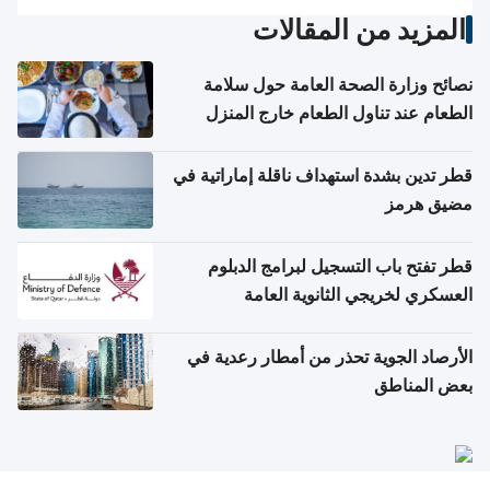
المزيد من المقالات
نصائح وزارة الصحة العامة حول سلامة
الطعام عند تناول الطعام خارج المنزل
والتعامل مع حالات التسمم الغذائي
قطر تدين بشدة استهداف ناقلة إماراتية في
مضيق هرمز
قطر تفتح باب التسجيل لبرامج الدبلوم
العسكري لخريجي الثانوية العامة
الأرصاد الجوية تحذر من أمطار رعدية في
بعض المناطق