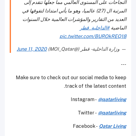
النجاحات على المستوى العالمي مما جعلها تتقدم إلى
المرتبة ال (27) عالميا، وهو ما يأتي امتدادا لتفوقها في
العديد من التقارير والمؤشرات العالمية خلال السنوات
الماضية
#الداخلية_قطر
pic.twitter.com/BUROkREQ18
— وزارة الداخلية - قطر (@MOI_Qatar)
June 11, 2020
---
Make sure to check out our social media to keep
track of the latest content.
Instagram -
@qatarliving
Twitter -
@qatarliving
Facebook -
Qatar Living