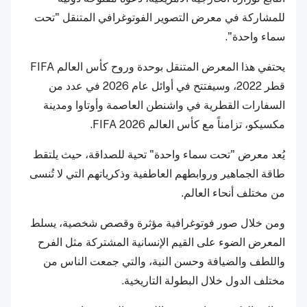
للمشاركة في معرض التصوير الفوتوغرافي المتنقل "تحت
سماء واحدة".
يحتفي هذا المعرض المتنقل بوحدة وروح كأس العالم FIFA
قطر 2022، وسيفتتح في أوائل عام 2026 في عدد من
السفارات القطرية في واشنطن العاصمة وأوتاوا ومدينة
مكسيكو، تزامناً مع كأس العالم FIFA 2026.
يُعد معرض "تحت سماء واحدة" تحية للصداقة، حيث يلتقط
طاقة الجماهير وروابطهم العاطفية وذكرياتهم التي لا تُنسى
من مختلف أنحاء العالم.
ومن خلال صور فوتوغرافية مؤثرة وقصص شخصية، يسلط
المعرض الضوء على القيم الإنسانية المشتركة مثل الفرح
واللطف والضيافة وحسن النية، والتي جمعت الناس من
مختلف الدول خلال البطولة التاريخية.