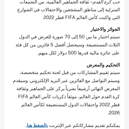
حب كرة القدم
– ثقافة الجماهير العالمية، من التجمعات
المنزلية إلى مناطق المشجعين والاحتفالات في الشوارع
التي واكبت كأس العالم FIFA قطر 2022
الجوائز والاختيار
سيتم اختيار ما بين 50 إلى 70 صورة للعرض في الدول
الثلاث المستضيفة. وسيحصل أفضل 5 فائزين من كل فئة
على جائزة مالية قدرها 500 دولار لكل منهم.
التحكيم والمعرض
سيتم تقييم المشاركات من قبل لجنة تحكيم متخصصة،
وسيتم التواصل مع الفائزين عبر البريد الإلكتروني. وسيقدم
المعرض النهائي أرشيفاً بصرياً يركز على الجماهير وثقافة
كرة القدم حول العالم، موثقاً ذكريات كأس العالم FIFA
قطر 2022 واحتفالات الدول المستضيفة لكأس العالم
2026.
يمكنكم تقديم مشاركاتكم عبر الإنترنت
بالضغط هنا
.