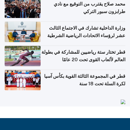
محمد صلاح يقترب من التوقيع مع نادي
طرابزون سبور التركي
وزارة الداخلية تشارك في الاجتماع الثالث
عشر لرؤساء الاتحادات الرياضية الشرطية
بدول مجلس التعاون
قطر تختار ستة رياضيين للمشاركة في بطولة
العالم لألعاب القوى تحت 20 عامًا
قطر في المجموعة الثالثة القوية بكأس آسيا
لكرة السلة تحت 18 سنة