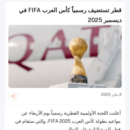
قطر تستضيف رسمياً كأس العرب FIFA في
ديسمبر 2025
2 يناير 2025
أعلنت اللجنة الأولمبية القطرية رسمياً يوم الأربعاء عن
مواعيد بطولة كأس العرب FIFA 2025، والتي ستقام في
قطر للمرة الثانية على التوالي.