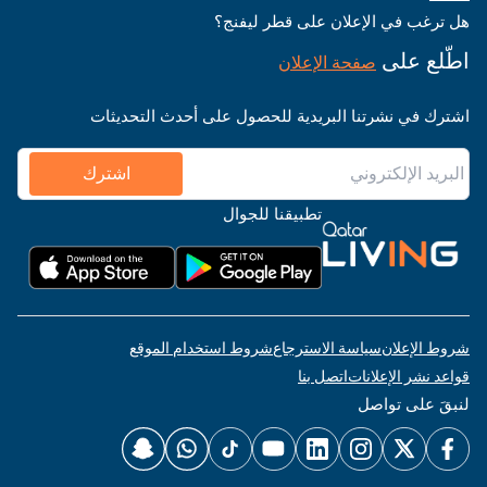
هل ترغب في الإعلان على قطر ليفنج؟
اطّلع على
صفحة الإعلان
اشترك في نشرتنا البريدية للحصول على أحدث التحديثات
اشترك
تطبيقنا للجوال
شروط الإعلان
سياسة الاسترجاع
شروط استخدام الموقع
قواعد نشر الإعلانات
اتصل بنا
لنبقَ على تواصل