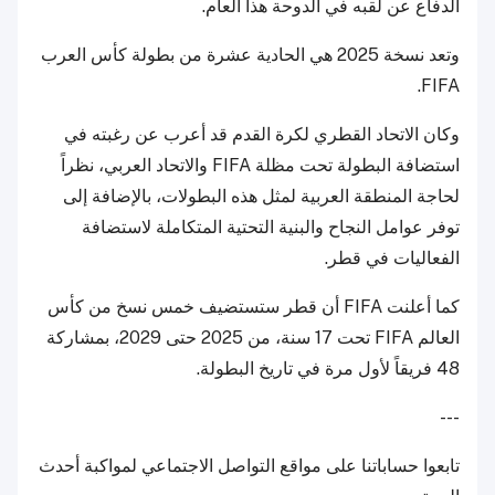
الدفاع عن لقبه في الدوحة هذا العام.
وتعد نسخة 2025 هي الحادية عشرة من بطولة كأس العرب
FIFA.
وكان الاتحاد القطري لكرة القدم قد أعرب عن رغبته في
استضافة البطولة تحت مظلة FIFA والاتحاد العربي، نظراً
لحاجة المنطقة العربية لمثل هذه البطولات، بالإضافة إلى
توفر عوامل النجاح والبنية التحتية المتكاملة لاستضافة
الفعاليات في قطر.
كما أعلنت FIFA أن قطر ستستضيف خمس نسخ من كأس
العالم FIFA تحت 17 سنة، من 2025 حتى 2029، بمشاركة
48 فريقاً لأول مرة في تاريخ البطولة.
---
تابعوا حساباتنا على مواقع التواصل الاجتماعي لمواكبة أحدث