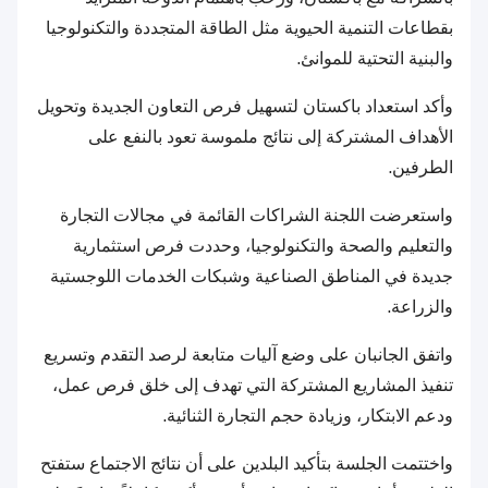
بقطاعات التنمية الحيوية مثل الطاقة المتجددة والتكنولوجيا
والبنية التحتية للموانئ.
وأكد استعداد باكستان لتسهيل فرص التعاون الجديدة وتحويل
الأهداف المشتركة إلى نتائج ملموسة تعود بالنفع على
الطرفين.
واستعرضت اللجنة الشراكات القائمة في مجالات التجارة
والتعليم والصحة والتكنولوجيا، وحددت فرص استثمارية
جديدة في المناطق الصناعية وشبكات الخدمات اللوجستية
والزراعة.
واتفق الجانبان على وضع آليات متابعة لرصد التقدم وتسريع
تنفيذ المشاريع المشتركة التي تهدف إلى خلق فرص عمل،
ودعم الابتكار، وزيادة حجم التجارة الثنائية.
واختتمت الجلسة بتأكيد البلدين على أن نتائج الاجتماع ستفتح