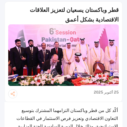
قطر وباكستان يسعيان لتعزيز العلاقات
الاقتصادية بشكل أعمق
25 أكتوبر 2025
أكّد كل من قطر وباكستان التزامهما المشترك بتوسيع
التعاون الاقتصادي وتعزيز فرص الاستثمار في القطاعات
الإستراتيجية، وذلك خلال الدورة السادسة للجنة الوزارية