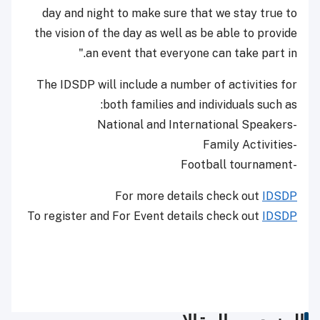
day and night to make sure that we stay true to
the vision of the day as well as be able to provide
an event that everyone can take part in."
The IDSDP will include a number of activities for
both families and individuals such as:
-National and International Speakers
-Family Activities
-Football tournament
For more details check out
IDSDP
To register and For Event details check out
IDSDP