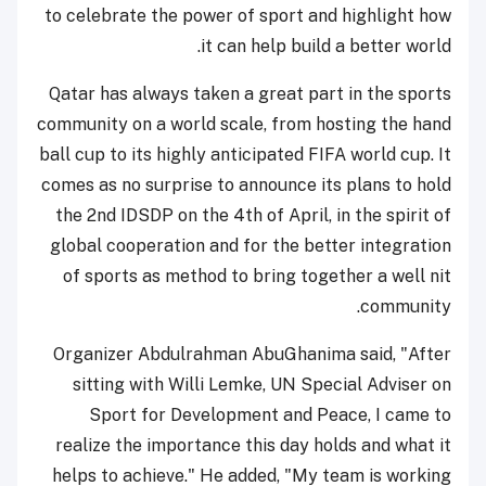
to celebrate the power of sport and highlight how
it can help build a better world.
Qatar has always taken a great part in the sports
community on a world scale, from hosting the hand
ball cup to its highly anticipated FIFA world cup. It
comes as no surprise to announce its plans to hold
the 2nd IDSDP on the 4th of April, in the spirit of
global cooperation and for the better integration
of sports as method to bring together a well nit
community.
Organizer Abdulrahman AbuGhanima said, "After
sitting with
Willi Lemke,
UN Special Adviser on
Sport for Development and Peace, I came to
realize the importance this day holds and what it
helps to achieve." He added, "My team is working