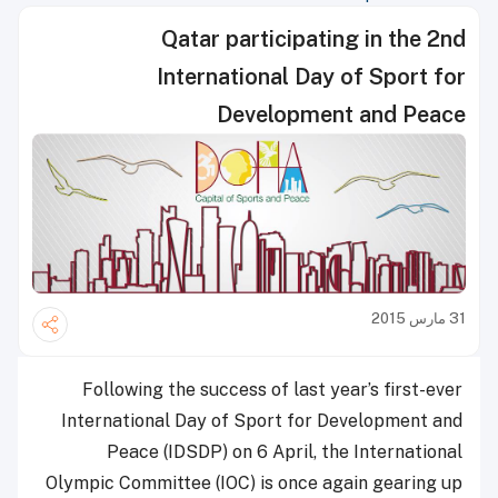
Qatar participating in the 2nd
International Day of Sport for
Development and Peace
31 مارس 2015
Following the success of last year’s first-ever
International Day of Sport for Development and
Peace (IDSDP) on 6 April, the International
Olympic Committee (IOC) is once again gearing up