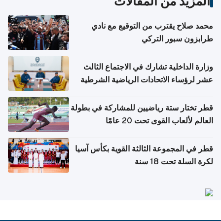
المزيد من المقالات
محمد صلاح يقترب من التوقيع مع نادي
طرابزون سبور التركي
وزارة الداخلية تشارك في الاجتماع الثالث
عشر لرؤساء الاتحادات الرياضية الشرطية
بدول مجلس التعاون
قطر تختار ستة رياضيين للمشاركة في بطولة
العالم لألعاب القوى تحت 20 عامًا
قطر في المجموعة الثالثة القوية بكأس آسيا
لكرة السلة تحت 18 سنة