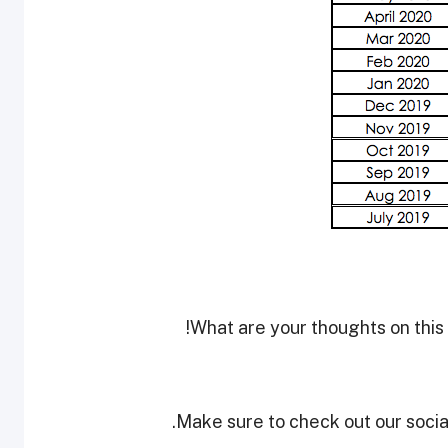
What are your thoughts on this
Make sure to check out our social