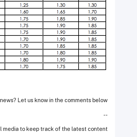
 news? Let us know in the comments below!
--
 media to keep track of the latest content.