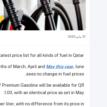
31 مايو 2020
st price list for all kinds of fuel in Qatar.
ths of March, April and
May this year
, June
sees no change in fuel prices.
of Premium Gasoline will be available for QR
1.00, with an identical price as set in May.
 liter, with no difference from its price in