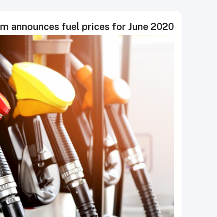
m announces fuel prices for June 2020