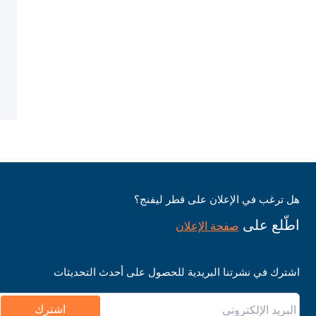
هل ترغب في الإعلان على قطر ليفنج؟
اطّلع على
صفحة الإعلان
اشترك في نشرتنا البريدية للحصول على أحدث التحديثات
اشترك