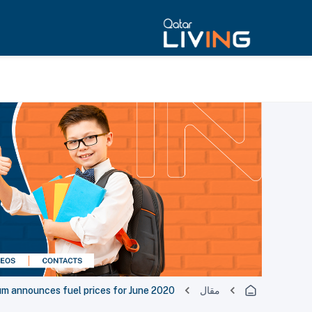
مقال
m announces fuel prices for June 2020