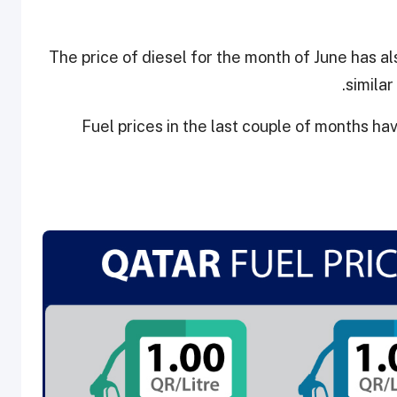
The price of diesel for the month of June has also
similar
Fuel prices in the last couple of months h