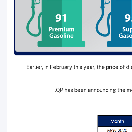
Earlier, in February this year, the price of 
QP has been announcing the mon