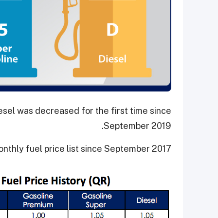
diesel was decreased for the first time since
September 2019.
thly fuel price list since September 2017.