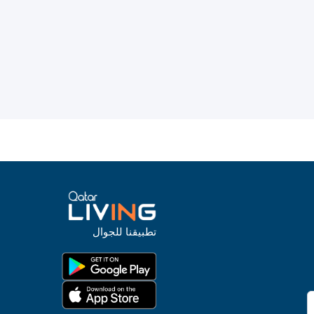
تطبيقنا للجوال