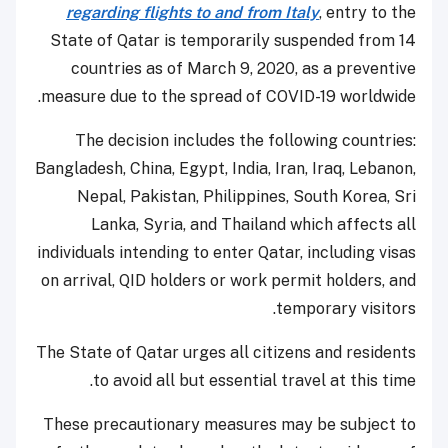
regarding flights to and from Italy
, entry to the
State of Qatar is temporarily suspended from 14
countries as of March 9, 2020, as a preventive
measure due to the spread of COVID-19 worldwide.
The decision includes the following countries:
Bangladesh, China, Egypt, India, Iran, Iraq, Lebanon,
Nepal, Pakistan, Philippines, South Korea, Sri
Lanka, Syria, and Thailand which affects all
individuals intending to enter Qatar, including visas
on arrival, QID holders or work permit holders, and
temporary visitors.
The State of Qatar urges all citizens and residents
to avoid all but essential travel at this time.
These precautionary measures may be subject to