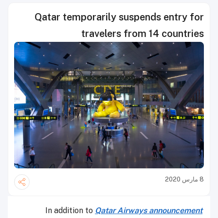
Qatar temporarily suspends entry for
travelers from 14 countries
8 مارس 2020
In addition to
Qatar Airways announcement