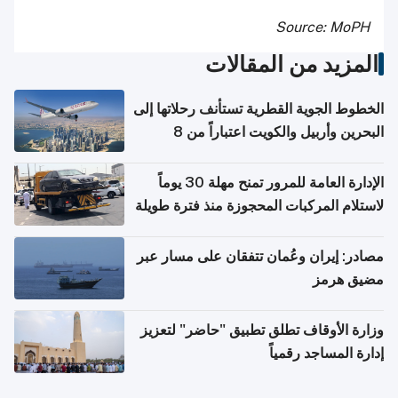
Source: MoPH
المزيد من المقالات
الخطوط الجوية القطرية تستأنف رحلاتها إلى
البحرين وأربيل والكويت اعتباراً من 8
أغسطس
الإدارة العامة للمرور تمنح مهلة 30 يوماً
لاستلام المركبات المحجوزة منذ فترة طويلة
مصادر: إيران وعُمان تتفقان على مسار عبر
مضيق هرمز
وزارة الأوقاف تطلق تطبيق "حاضر" لتعزيز
إدارة المساجد رقمياً