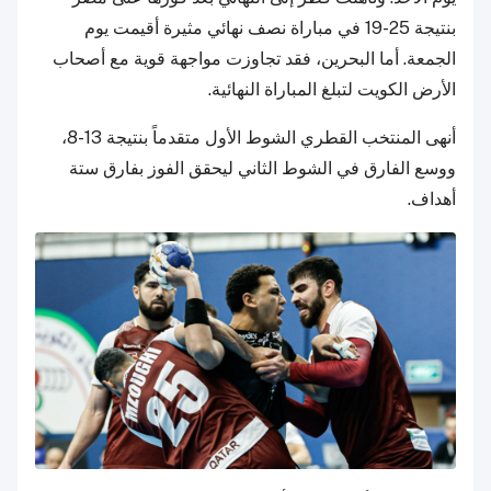
بنتيجة 25-19 في مباراة نصف نهائي مثيرة أقيمت يوم
الجمعة. أما البحرين، فقد تجاوزت مواجهة قوية مع أصحاب
الأرض الكويت لتبلغ المباراة النهائية.
أنهى المنتخب القطري الشوط الأول متقدماً بنتيجة 13-8،
ووسع الفارق في الشوط الثاني ليحقق الفوز بفارق ستة
أهداف.