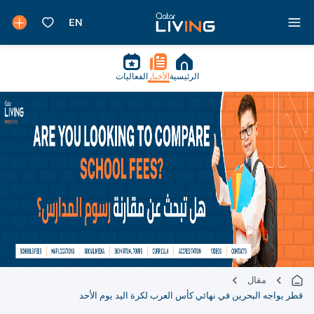
الرئيسية
الأخبار
الفعاليات
مقال
قطر يواجه البحرين في نهائي كأس العرب لكرة اليد يوم الأحد