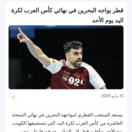
قطر يواجه البحرين في نهائي كأس العرب لكرة
اليد يوم الأحد
10 مايو 2025
يستعد المنتخب القطري لمواجهة البحرين في نهائي النسخة
العاشرة من كأس العرب لكرة اليد، التي تستضيفها الكويت،
يوم الأحد. وتأهلت قطر إلى النهائي بعد فوزها على مصر