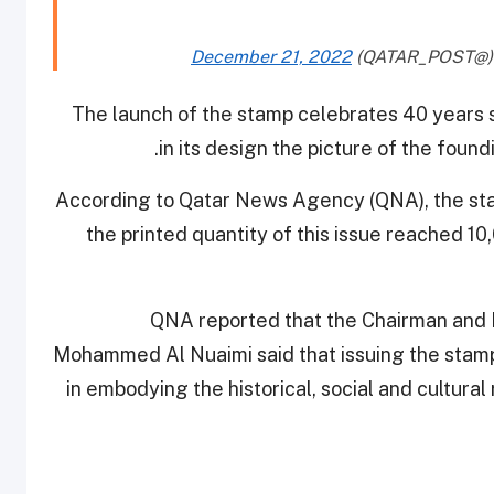
December 21, 2022
The launch of the stamp celebrates 40 years 
in its design the picture of the foun
According to Qatar News Agency (QNA), the stamp
the printed quantity of this issue reached 10
QNA reported that the Chairman and M
Mohammed Al Nuaimi said that issuing the stamp
in embodying the historical, social and cultural