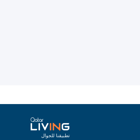
تطبيقنا للجوال