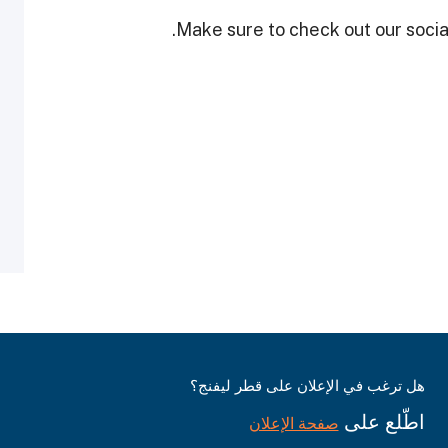
Make sure to check out our social
هل ترغب في الإعلان على قطر ليفنج؟
اطّلع على
صفحة الإعلان