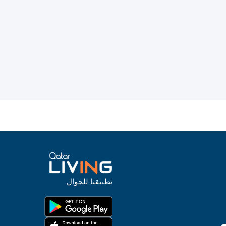
تطبيقنا للجوال