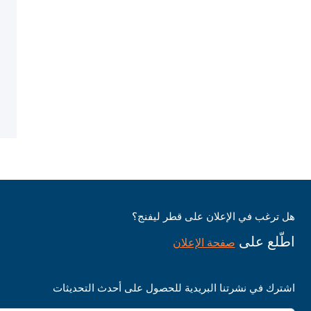
هل ترغب في الإعلان على قطر ليفنج؟
اطّلع على
صفحة الإعلان
اشترك في نشرتنا البريدية للحصول على أحدث التحديثات