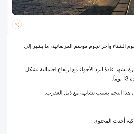
جوم الشتاء وآخر نجوم موسم المربعانية، ما يشير إلى
 تشهد عادةً أبرد الأجواء مع ارتفاع احتمالية تشكل
ً.
 هذا النجم بسبب تشابهه مع ذيل العقرب.
اكبة أحدث المحتوى.