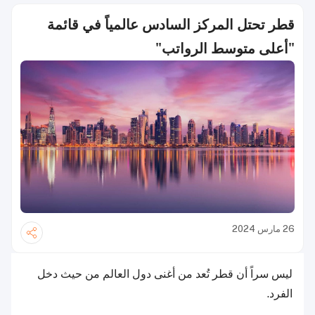
قطر تحتل المركز السادس عالمياً في قائمة
"أعلى متوسط الرواتب"
26 مارس 2024
ليس سراً أن قطر تُعد من أغنى دول العالم من حيث دخل
الفرد.