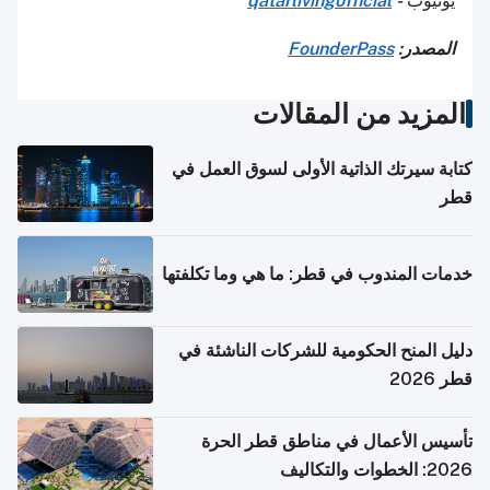
يوتيوب
-
qatarlivingofficial
المصدر:
FounderPass
المزيد من المقالات
كتابة سيرتك الذاتية الأولى لسوق العمل في
قطر
خدمات المندوب في قطر: ما هي وما تكلفتها
دليل المنح الحكومية للشركات الناشئة في
قطر 2026
تأسيس الأعمال في مناطق قطر الحرة
2026: الخطوات والتكاليف