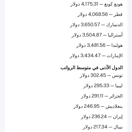
هونغ كونغ — 4,175.31 دولار
قطر — 4,068.56 دولار
الدنمارك — 3,650.57 دولار
أستراليا — 3,504.87 دولار
هولندا — 3,481.56 دولار
الإمارات — 3,434.47 دولار
الدول الأدنى في متوسط الرواتب
تونس — 302.45 دولار
ليبيا — 295.33 دولار
الجزائر — 291.11 دولار
بنغلاديش — 246.95 دولار
إيران — 236.24 دولار
نيبال — 217.34 دولار