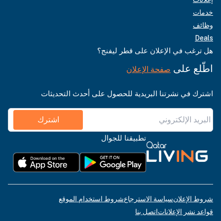
خدمات
وظائف
Deals
هل ترغب في الإعلان على قطر ليفنج؟
اطّلع على
صفحة الإعلان
اشترك في نشرتنا البريدية للحصول على أحدث التحديثات
اشترك
تطبيقنا للجوال
شروط الإعلان
سياسة الاسترجاع
شروط استخدام الموقع
قواعد نشر الإعلانات
اتصل بنا