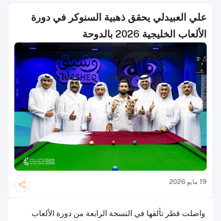
علي العبيدلي يحقق ذهبية السنوكر في دورة
الألعاب الخليجية 2026 بالدوحة
19 مايو 2026
واصلت قطر تألقها في النسخة الرابعة من دورة الألعاب