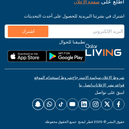
اطّلع على
صفحة الإعلان
اشترك في نشرتنا البريدية للحصول على أحدث التحديثات
اشترك
تطبيقنا للجوال
شروط الإعلان
سياسة الاسترجاع
شروط استخدام الموقع
قواعد نشر الإعلانات
اتصل بنا
لنبقَ على تواصل
حقوق النشر © 2026 قطر ليفنج. جميع الحقوق محفوظة.