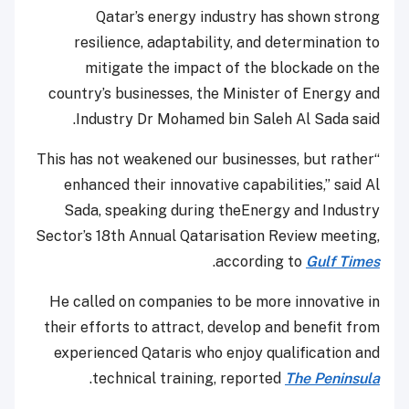
Qatar’s energy industry has shown strong
resilience, adaptability, and determination to
mitigate the impact of the blockade on the
country’s businesses, the Minister of Energy and
Industry Dr Mohamed bin Saleh Al Sada said.
“This has not weakened our businesses, but rather
enhanced their innovative capabilities,” said Al
Sada, speaking during theEnergy and Industry
Sector’s 18th Annual Qatarisation Review meeting,
.
according to
Gulf Times
He called on companies to be more innovative in
their efforts to attract, develop and benefit from
experienced Qataris who enjoy qualification and
.
technical training, reported
The Peninsula