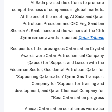
Al Sada praised the efforts to promote
competitiveness of companies in global markets.
At the end of the meeting, Al Sada and Qatar
Petroleum President and CEO Eng Saad bin
Sherida Al Kaabi honoured the winners of the 10th
.
Qatarisation awards, reported
Qatar Tribune
Recipients of the prestigious Qatarisation Crystal
Awards were Qatar Petrochemical Company
(Qapco) for ‘Support and Liaison with the
Education Sector,’ Occidental Petroleum Qatar for
‘Supporting Qatarisation,’ Qatar Gas Transport
Company for ‘Support for training and
development,’ and Qatar Chemical Company for
‘Best Qatarisation progress.’
Annual Qatarisation certificates were also