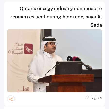
Qatar’s energy industry continues to
remain resilient during blockade, says Al
Sada
4 مايو 2018