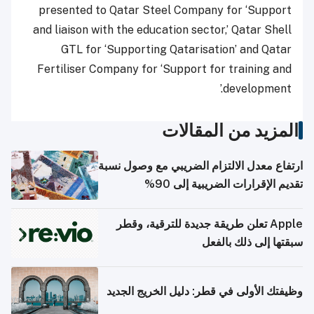
presented to Qatar Steel Company for ‘Support
and liaison with the education sector,’ Qatar Shell
GTL for ‘Supporting Qatarisation’ and Qatar
Fertiliser Company for ‘Support for training and
development.’
المزيد من المقالات
ارتفاع معدل الالتزام الضريبي مع وصول نسبة
تقديم الإقرارات الضريبية إلى 90%
Apple تعلن طريقة جديدة للترقية، وقطر
سبقتها إلى ذلك بالفعل
وظيفتك الأولى في قطر: دليل الخريج الجديد