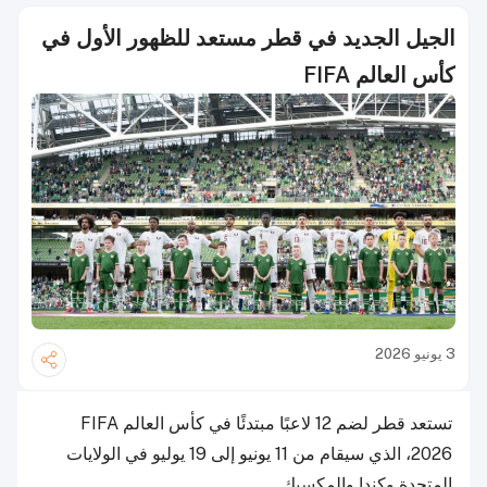
الجيل الجديد في قطر مستعد للظهور الأول في
كأس العالم FIFA
3 يونيو 2026
تستعد قطر لضم 12 لاعبًا مبتدئًا في كأس العالم FIFA
2026، الذي سيقام من 11 يونيو إلى 19 يوليو في الولايات
المتحدة وكندا والمكسيك.