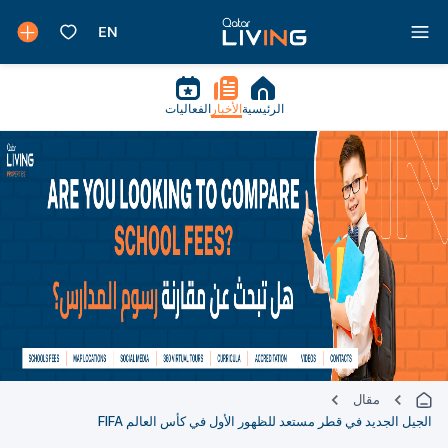
الرئيسية
الأخبار
الفعاليات
مقال
الجيل الجديد في قطر مستعد للظهور الأول في كأس العالم FIFA