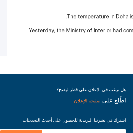
The temperature in Doha i
Yesterday, the Ministry of Interior had co
هل ترغب في الإعلان على قطر ليفنج؟
اطّلع على
صفحة الإعلان
اشترك في نشرتنا البريدية للحصول على أحدث التحديثات