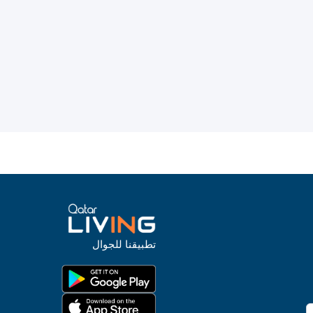
تطبيقنا للجوال