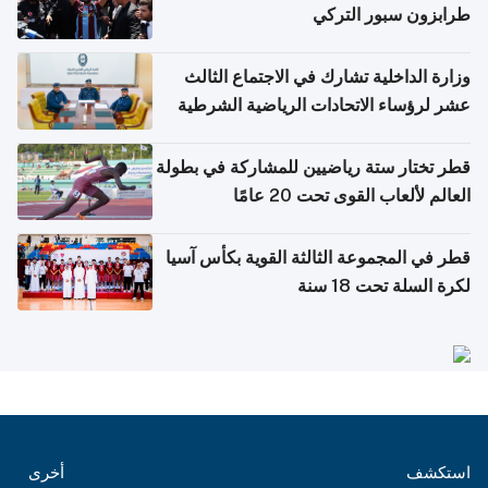
طرابزون سبور التركي
وزارة الداخلية تشارك في الاجتماع الثالث
عشر لرؤساء الاتحادات الرياضية الشرطية
بدول مجلس التعاون
قطر تختار ستة رياضيين للمشاركة في بطولة
العالم لألعاب القوى تحت 20 عامًا
قطر في المجموعة الثالثة القوية بكأس آسيا
لكرة السلة تحت 18 سنة
استكشف
أخرى