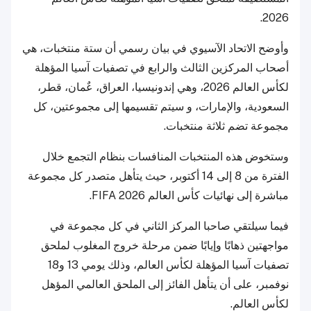
2026.
وأوضح الاتحاد الآسيوي في بيان رسمي أن ستة منتخبات، هي
أصحاب المركزين الثالث والرابع في تصفيات آسيا المؤهلة
لكأس العالم 2026، وهي إندونيسيا، العراق، عٌمان، قطر،
السعودية، والإمارات، و سيتم تقسيمها إلى مجموعتين، كل
مجموعة تضم ثلاثة منتخبات.
وستخوض هذه المنتخبات المنافسات بنظام التجمع خلال
الفترة من 8 إلى 14 أكتوبر، حيث يتأهل متصدر كل مجموعة
مباشرة إلى نهائيات كأس العالم FIFA 2026.
فيما سيلتقي صاحبا المركز الثاني في كل مجموعة في
مواجهتين ذهابًا وإيابًا ضمن مرحلة خروج المغلوب لملحق
تصفيات آسيا المؤهلة لكأس العالم، وذلك يومي 13 و18
نوفمبر، على أن يتأهل الفائز إلى الملحق العالمي المؤهل
لكأس العالم.