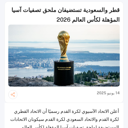
قطر والسعودية تستضيفان ملحق تصفيات آسيا
المؤهلة لكأس العالم 2026
14 يونيو 2025
أعلن الاتحاد الآسيوي لكرة القدم رسميًا أن الاتحاد القطري
لكرة القدم والاتحاد السعودي لكرة القدم سيكونان الاتحادات
المستضيفة لملحق تصفيات آسيا المؤهلة لكأس العالم