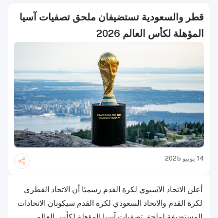
قطر والسعودية تستضيفان ملحق تصفيات آسيا
المؤهلة لكأس العالم 2026
14 يونيو 2025
أعلن الاتحاد الآسيوي لكرة القدم رسميًا أن الاتحاد القطري
لكرة القدم والاتحاد السعودي لكرة القدم سيكونان الاتحادات
المستضيفة لملحق تصفيات آسيا المؤهلة لكأس العالم