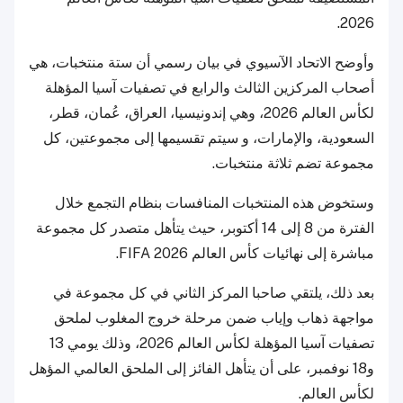
2026.
وأوضح الاتحاد الآسيوي في بيان رسمي أن ستة منتخبات، هي
أصحاب المركزين الثالث والرابع في تصفيات آسيا المؤهلة
لكأس العالم 2026، وهي إندونيسيا، العراق، عُمان، قطر،
السعودية، والإمارات، و سيتم تقسيمها إلى مجموعتين، كل
مجموعة تضم ثلاثة منتخبات.
وستخوض هذه المنتخبات المنافسات بنظام التجمع خلال
الفترة من 8 إلى 14 أكتوبر، حيث يتأهل متصدر كل مجموعة
مباشرة إلى نهائيات كأس العالم FIFA 2026.
بعد ذلك، يلتقي صاحبا المركز الثاني في كل مجموعة في
مواجهة ذهاب وإياب ضمن مرحلة خروج المغلوب لملحق
تصفيات آسيا المؤهلة لكأس العالم 2026، وذلك يومي 13
و18 نوفمبر، على أن يتأهل الفائز إلى الملحق العالمي المؤهل
لكأس العالم.