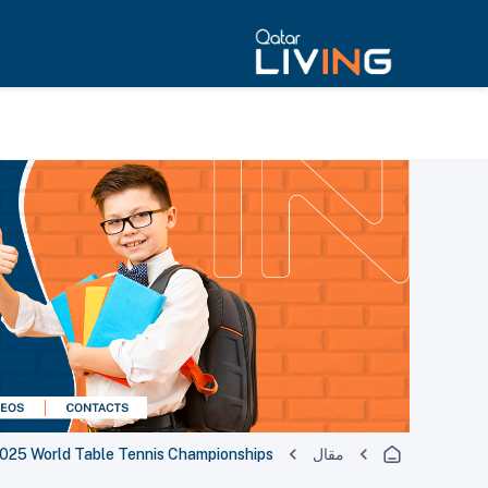
مقال
 2025 World Table Tennis Championships