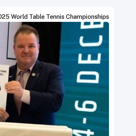
2025 World Table Tennis Championships