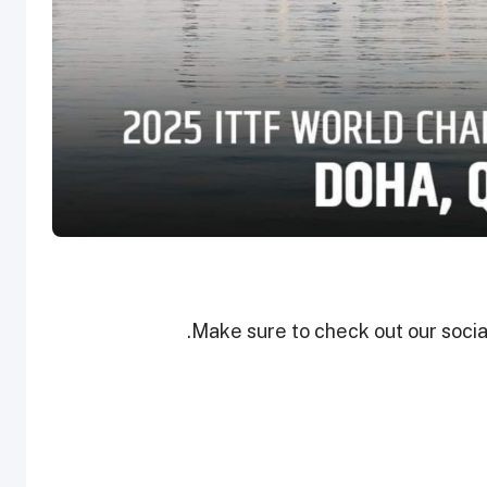
Make sure to check out our social