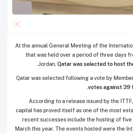
At the annual General Meeting of the Internatio
that was held over a period of three days
Jordan,
Qatar was selected to host t
Qatar was selected following a vote by Member 
votes against 39
f
According to a release issued by the ITTF,
capital has proved itself as one of the most esta
recent successes include the hosting of five 
March this year. The events hosted were the In