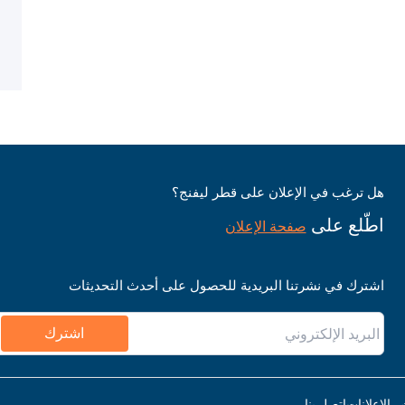
هل ترغب في الإعلان على قطر ليفنج؟
اطّلع على
صفحة الإعلان
اشترك في نشرتنا البريدية للحصول على أحدث التحديثات
اشترك
ر الإعلانات
اتصل بنا