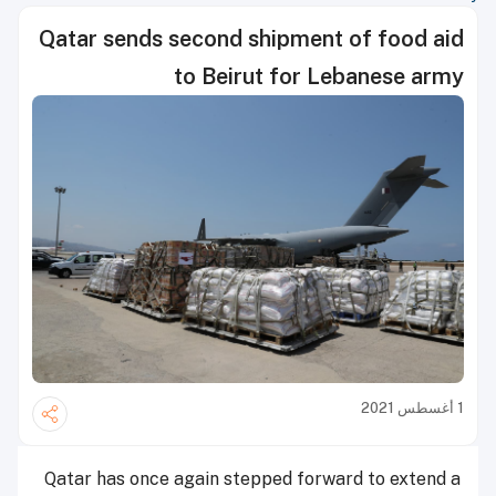
Qatar sends second shipment of food aid
to Beirut for Lebanese army
1 أغسطس 2021
Qatar has once again stepped forward to extend a