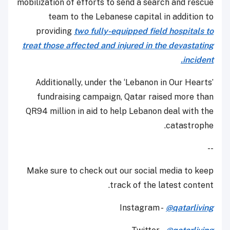
mobilization of efforts to send a search and rescue
team to the Lebanese capital in addition to
providing
two fully-equipped field hospitals to
treat those affected and injured in the devastating
incident.
Additionally, under the ‘Lebanon in Our Hearts’
fundraising campaign, Qatar raised more than
QR94 million in aid to help Lebanon deal with the
catastrophe.
--
Make sure to check out our social media to keep
track of the latest content.
Instagram -
@qatarliving