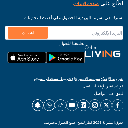
اطّلع على
صفحة الإعلان
اشترك في نشرتنا البريدية للحصول على أحدث التحديثات
اشترك
تطبيقنا للجوال
شروط الإعلان
سياسة الاسترجاع
شروط استخدام الموقع
قواعد نشر الإعلانات
اتصل بنا
لنبقَ على تواصل
حقوق النشر © 2026 قطر ليفنج. جميع الحقوق محفوظة.