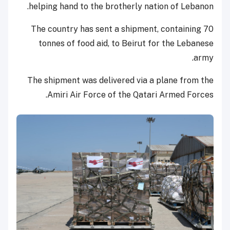
helping hand to the brotherly nation of Lebanon.
The country has sent a shipment, containing 70
tonnes of food aid, to Beirut for the Lebanese
army.
The shipment was delivered via a plane from the
Amiri Air Force of the Qatari Armed Forces.