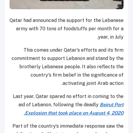
Qatar had announced the support for the Lebanese
army with 70 tons of foodstuffs per month for a
year, in July.
This comes under Qatar's efforts and its firm
commitment to support Lebanon and stand by the
brotherly Lebanese people. It also reflects the
country's firm belief in the significance of
activating joint Arab action.
Last year, Qatar spared no effort in coming to the
aid of Lebanon, following the deadly
Beirut Port
Explosion that took place on August 4, 2020.
Part of the country’s immediate response saw the