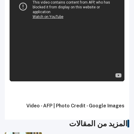
Video - AFP |
Photo Credit - Google Images
المزيد من المقالات