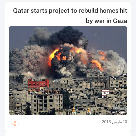
Qatar starts project to rebuild homes hit
by war in Gaza
10 مارس 2015