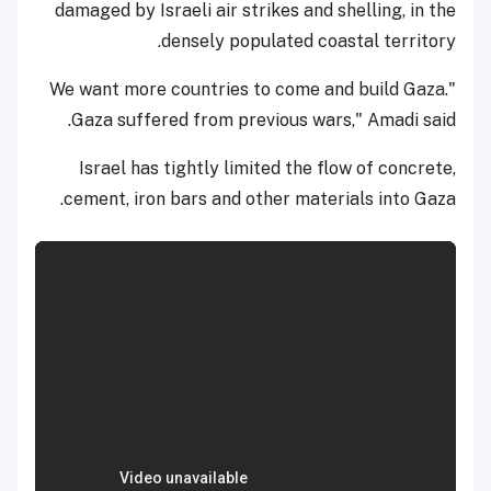
damaged by Israeli air strikes and shelling, in the
densely populated coastal territory.
"We want more countries to come and build Gaza.
Gaza suffered from previous wars," Amadi said.
Israel has tightly limited the flow of concrete,
cement, iron bars and other materials into Gaza.