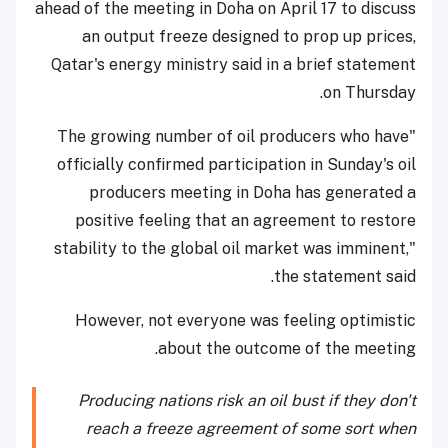
ahead of the meeting in Doha on April 17 to discuss
an output freeze designed to prop up prices,
Qatar's energy ministry said in a brief statement
on Thursday.
"The growing number of oil producers who have
officially confirmed participation in Sunday's oil
producers meeting in Doha has generated a
positive feeling that an agreement to restore
stability to the global oil market was imminent,"
the statement said.
However, not everyone was feeling optimistic
about the outcome of the meeting.
Producing nations risk an oil bust if they don't
reach a freeze agreement of some sort when