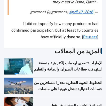
they meet in Doha, Qatar…
April 12, 2016
— governn1 (@governn1)
It did not specify how many producers had
confirmed participation, but at least 15 countries
have officially done so. [
Reuters
]
المزيد من المقالات
الإمارات تتصدى لهجمات إلكترونية منسقة
استهدفت قطاعات الطيران والطاقة والتعليم
الخطوط الجوية القطرية تحذر المسافرين من
حسابات احتيالية تنتحل هويتها على منصات
التواصل الاجتماعي
الميزانية للشباب المهنيين في قطر