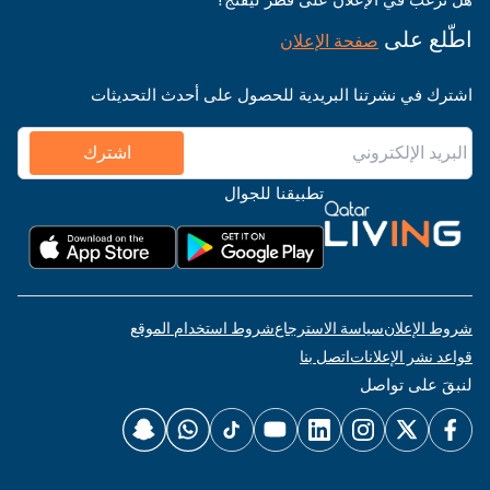
اطّلع على
صفحة الإعلان
اشترك في نشرتنا البريدية للحصول على أحدث التحديثات
اشترك
تطبيقنا للجوال
شروط الإعلان
سياسة الاسترجاع
شروط استخدام الموقع
قواعد نشر الإعلانات
اتصل بنا
لنبقَ على تواصل