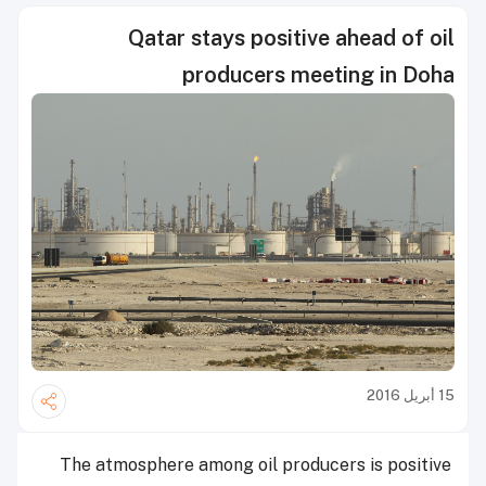
Qatar stays positive ahead of oil
producers meeting in Doha
15 أبريل 2016
The atmosphere among oil producers is positive