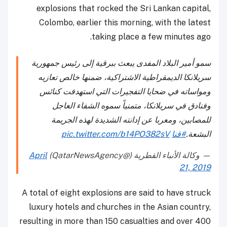
explosions that rocked the Sri Lankan capital,
Colombo, earlier this morning, with the latest
taking place a few minutes ago.
سمو أمير البلاد المفدى يبعث ببرقية إلى رئيس جمهورية
سريلانكا الديمقراطية الاشتراكية، ضمنها خالص تعازيه
ومواساته في ضحايا التفجيرات التي استهدفت كنائس
وفنادق في سريلانكا، متمنياً سموه الشفاء العاجل
للمصابين، ومعربا عن إدانته الشديدة لهذه الجريمة
البشعة.
#قنا
pic.twitter.com/b14PO382sV
— وكالة الأنباء القطرية (@QatarNewsAgency)
April
21, 2019
A total of eight explosions are said to have struck
luxury hotels and churches in the Asian country,
resulting in more than 150 casualties and over 400