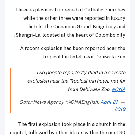
Three explosions happened at Catholic churches
while the other three were reported in luxury
hotels: the Cinnamon Grand, Kingsbury and
Shangri-La, located at the heart of Colombo city.
A recent explosion has been reported near the
Tropical Inn hotel, near Dehiwala Zoo.
Two people reportedly died in a seventh
explosion near the Tropical Inn hotel, not far
from Dehiwala Zoo.
#QNA
April 21,
— Qatar News Agency (@QNAEnglish)
2019
The first explosion took place in a church in the
capital, followed by other blasts within the next 30