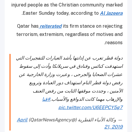
injured people as the Christian community marked
.
Easter Sunday today, according to
Al Jazeera
Qatar has
reiterated
its firm stance on rejecting
terrorism, extremism, regardless of motives and
reasons.
دولة قطر تعرب عن إدانتها بأشد العبارات للتفجيرات التي
استهدفت كنائس وفنادق في سريلانكا وأدت إلى سقوط
عشرات الضحايا والجرحى ، وعبرت وزارة الخارجية عن
رفض دولة قطر التام استهداف دور العبادة وترويع
الآمنين ، وجددت موقفها الثابت من رفض العنف
والإرهاب مهما كانت الدوافع والأسباب.
#قنا
pic.twitter.com/U6EEPCY5g7
— وكالة الأنباء القطرية (@QatarNewsAgency)
April
21, 2019