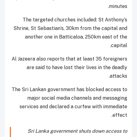
minutes.
The targeted churches included: St Anthony’s
Shrine, St Sebastian’s, 30km from the capital and
another one in Batticaloa, 250km east of the
capital.
Al Jazeera also reports that at least 35 foreigners
are said to have lost their lives in the deadly
attacks.
The Sri Lankan government has blocked access to
major social media channels and messaging
services and declared a curfew with immediate
effect.
Sri Lanka government shuts down access to