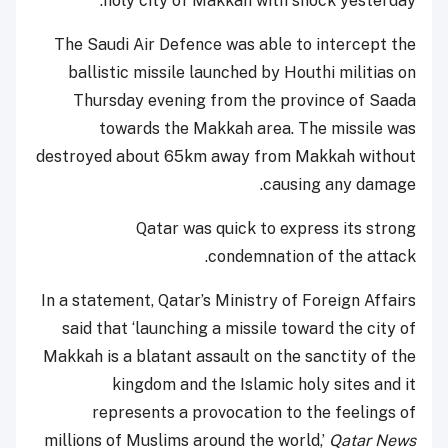
holy city of Makkah with shock yesterday.
The Saudi Air Defence was able to intercept the
ballistic missile launched by Houthi militias on
Thursday evening from the province of Saada
towards the Makkah area. The missile was
destroyed about 65km away from Makkah without
causing any damage.
Qatar was quick to express its strong
condemnation of the attack.
In a statement, Qatar’s Ministry of Foreign Affairs
said that ‘launching a missile toward the city of
Makkah is a blatant assault on the sanctity of the
kingdom and the Islamic holy sites and it
represents a provocation to the feelings of
millions of Muslims around the world,’
Qatar News