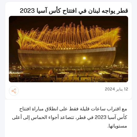
قطر يواجه لبنان في افتتاح كأس آسيا 2023
12 يناير 2024
مع اقتراب ساعات قليلة فقط على انطلاق مباراة افتتاح
كأس آسيا 2023 في قطر، تتصاعد أجواء الحماس إلى أعلى
مستوياتها.