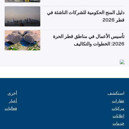
دليل المنح الحكومية للشركات الناشئة في
قطر 2026
تأسيس الأعمال في مناطق قطر الحرة
2026: الخطوات والتكاليف
استكشف
أخرى
عقارات
أخبار
مركبات
فعاليات
إعلانات
خدمات