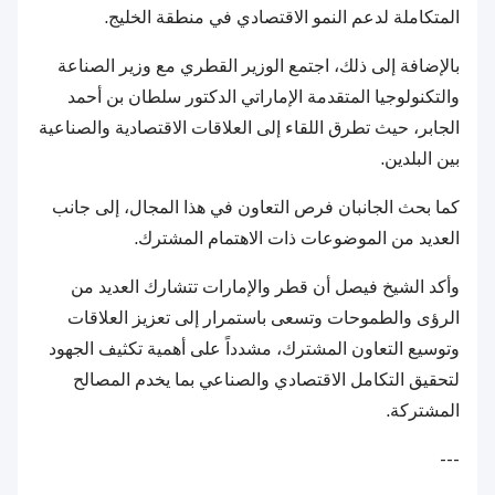
المتكاملة لدعم النمو الاقتصادي في منطقة الخليج.
بالإضافة إلى ذلك، اجتمع الوزير القطري مع وزير الصناعة
والتكنولوجيا المتقدمة الإماراتي الدكتور سلطان بن أحمد
الجابر، حيث تطرق اللقاء إلى العلاقات الاقتصادية والصناعية
بين البلدين.
كما بحث الجانبان فرص التعاون في هذا المجال، إلى جانب
العديد من الموضوعات ذات الاهتمام المشترك.
وأكد الشيخ فيصل أن قطر والإمارات تتشارك العديد من
الرؤى والطموحات وتسعى باستمرار إلى تعزيز العلاقات
وتوسيع التعاون المشترك، مشدداً على أهمية تكثيف الجهود
لتحقيق التكامل الاقتصادي والصناعي بما يخدم المصالح
المشتركة.
---