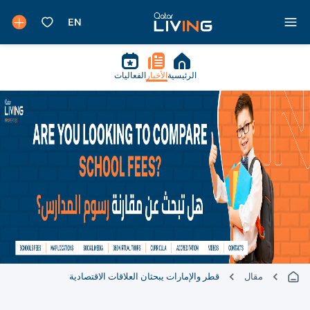
الرئيسية
الأخبار
الفعاليات
مقال
قطر والإمارات يبحثان العلاقات الاقتصادية