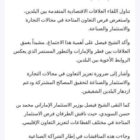
تناول اللقاء العلاقات الاقتصادية المتقدمة بين البلدين،
واستعرض فرص التعاون المتاحة في مجالات التجارة
والاستثمار والصناعة.
وأكد الشيخ فيصل على أهمية هذا الاجتماع، مشيداً بعمق
العلاقات بين قطر والإمارات والتطور المستمر الذي يعكس
الروابط الأخوية بين البلدين.
وأشار إلى ضرورة تعزيز التعاون في مجالات التجارة
والاستثمار والصناعة لتحقيق المصالح المشتركة ودعم
ازدهار البلدين الشقيقين.
كما التقى الشيخ فيصل بوزير الاستثمار الإماراتي محمد بن
حسن السويدي، حيث ناقش الطرفان فرص الاستثمار
المتاحة في مختلف القطاعات لتعزيز التعاون الإقليمي.
وجاءت هذه المناقشات في إطار الشراكة الصناعية