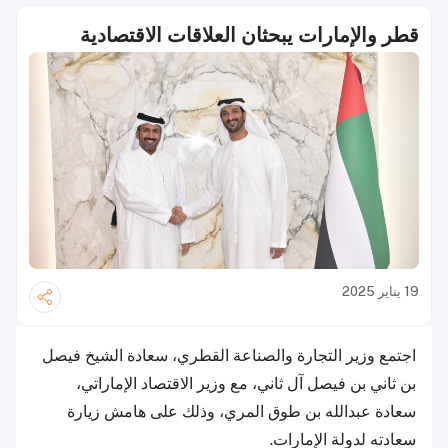
قطر والإمارات يبحثان العلاقات الاقتصادية
19 يناير 2025
اجتمع وزير التجارة والصناعة القطري، سعادة الشيخ فيصل
بن ثاني بن فيصل آل ثاني، مع وزير الاقتصاد الإماراتي،
سعادة عبدالله بن طوق المري، وذلك على هامش زيارة
سعادته لدولة الإمارات.