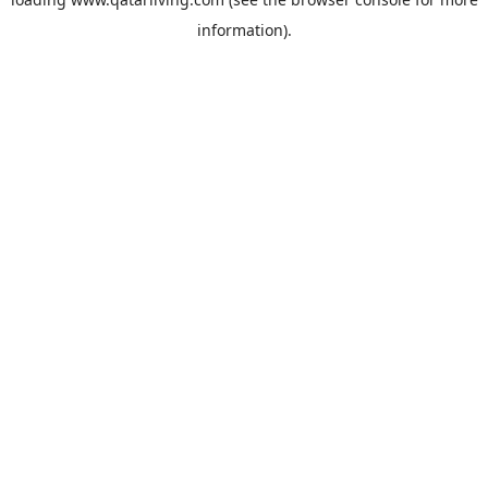
information).