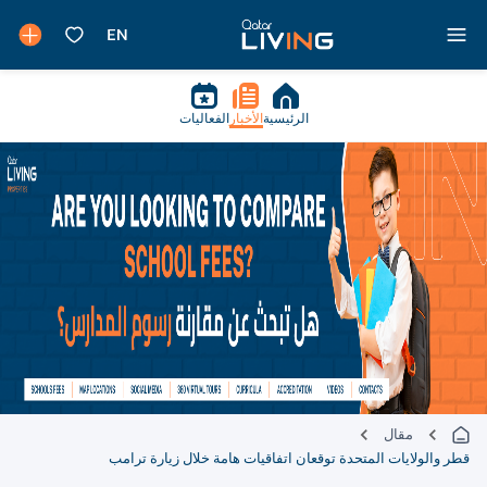
الرئيسية
الأخبار
الفعاليات
مقال
قطر والولايات المتحدة توقعان اتفاقيات هامة خلال زيارة ترامب