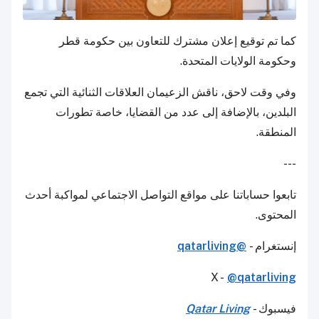
كما تم توقيع إعلان مشترك للتعاون بين حكومة قطر
وحكومة الولايات المتحدة.
وفي وقت لاحق، ناقش الزعيمان العلاقات الثنائية التي تجمع
البلدين، بالإضافة إلى عدد من القضايا، خاصة تطورات
المنطقة.
---
تابعوا حساباتنا على مواقع التواصل الاجتماعي لمواكبة أحدث
المحتوى.
إنستغرام -
@qatarliving
X -
@qatarliving
فيسبوك -
Qatar Living