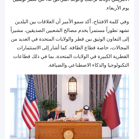
يوم الأربعاء.
وفي كلمة الافتتاح، أكد سمو الأمير أن العلاقات بين البلدين
تشهد تطوراً مستمراً يخدم مصالح الشعبين الصديقين، مشيراً
إلى التعاون الوثيق بين قطر والولايات المتحدة في العديد من
المجالات، خاصة قطاع الطاقة. كما أشار إلى الاستثمارات
القطرية الكبيرة في الولايات المتحدة، بما في ذلك قطاعات
التكنولوجيا والذكاء الاصطناعي والضيافة.