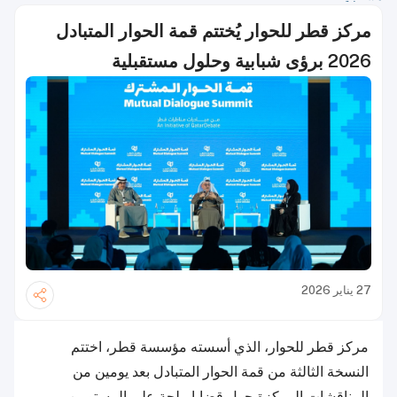
مركز قطر للحوار يُختتم قمة الحوار المتبادل
2026 برؤى شبابية وحلول مستقبلية
27 يناير 2026
مركز قطر للحوار، الذي أسسته مؤسسة قطر، اختتم
النسخة الثالثة من قمة الحوار المتبادل بعد يومين من
المناقشات المركزة حول قضايا ملحة على المستويين