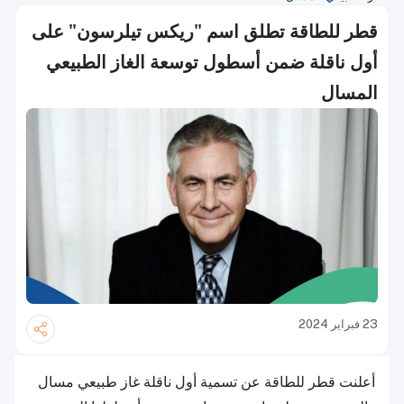
قطر للطاقة تطلق اسم "ريكس تيلرسون" على
أول ناقلة ضمن أسطول توسعة الغاز الطبيعي
المسال
23 فبراير 2024
أعلنت قطر للطاقة عن تسمية أول ناقلة غاز طبيعي مسال