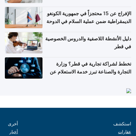
الإفراج عن 15 محتجزاً في جمهورية الكونغو
الديمقراطية ضمن عملية السلام في الدوحة
دليل الأنشطة اللاصفية والدروس الخصوصية
في قطر
تخطط لشراكة تجارية في قطر؟ وزارة
التجارة والصناعة تبرز خدمة الاستعلام عن
الشركات
استكشف
أخرى
عقارات
أخبار