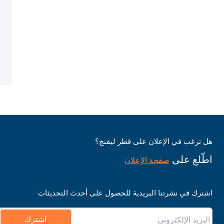
هل ترغب في الإعلان على قطر ليفنج؟
اطّلع على
صفحة الإعلان
اشترك في نشرتنا البريدية للحصول على أحدث التحديثات
اشترك