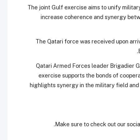
The joint Gulf exercise aims to unify milita
increase coherence and synergy betwe
The Qatari force was received upon arri
Qatari Armed Forces leader Brigadier
exercise supports the bonds of cooper
highlights synergy in the military field a
Make sure to check out our social