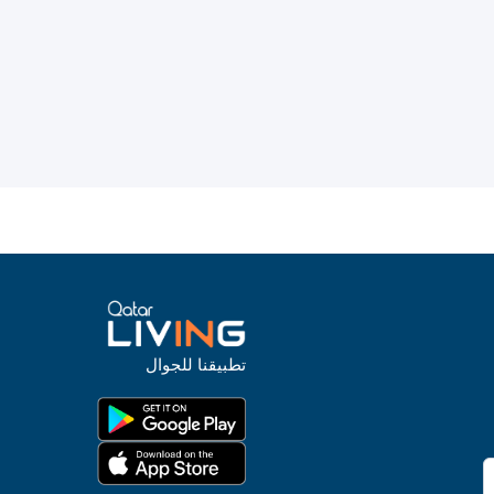
تطبيقنا للجوال