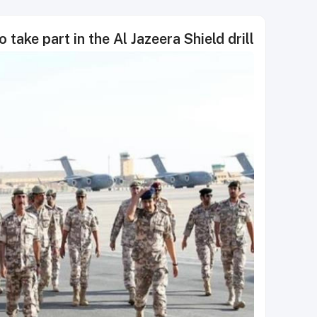
o take part in the Al Jazeera Shield drill