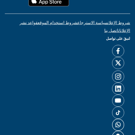
شروط الإعلان
سياسة الاسترجاع
شروط استخدام الموقع
قواعد نشر
الإعلانات
اتصل بنا
لنبقَ على تواصل