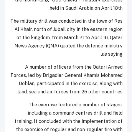
held in Saudi Arabia on April 18th.
The military drill was conducted in the town of Ras
Al Khair, north of Jubail city in the eastern region
of the kingdom, from March 21 to April 16, Qatar
News Agency (QNA) quoted the defence ministry
as saying.
A number of officers from the Qatari Armed
Forces, led by Brigadier General Khamis Mohamed
Deblan, participated in the exercise, along with
land, sea and air forces from 25 other countries.
The exercise featured a number of stages,
including a command centres drill and field
training. It concluded with the implementation of
the exercise of regular and non-regular fire with