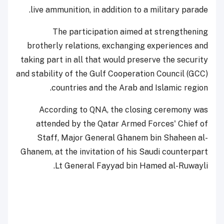
live ammunition, in addition to a military parade.
The participation aimed at strengthening
brotherly relations, exchanging experiences and
taking part in all that would preserve the security
and stability of the Gulf Cooperation Council (GCC)
countries and the Arab and Islamic region.
According to QNA, the closing ceremony was
attended by the Qatar Armed Forces' Chief of
Staff, Major General Ghanem bin Shaheen al-
Ghanem, at the invitation of his Saudi counterpart
Lt General Fayyad bin Hamed al-Ruwayli.